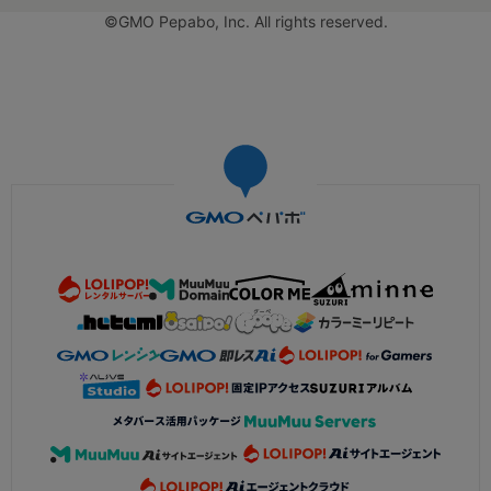
©GMO Pepabo, Inc. All rights reserved.