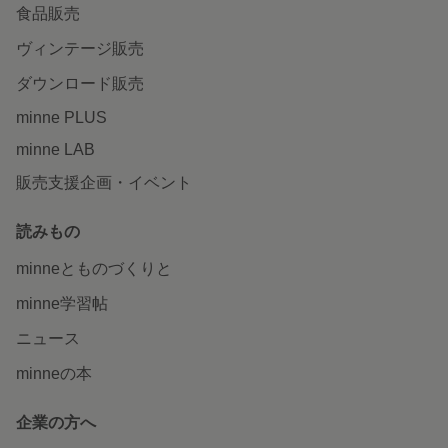
食品販売
ヴィンテージ販売
ダウンロード販売
minne PLUS
minne LAB
販売支援企画・イベント
読みもの
minneとものづくりと
minne学習帖
ニュース
minneの本
企業の方へ