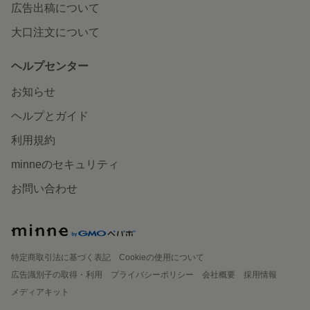
広告出稿について
大口注文について
ヘルプセンター
お知らせ
ヘルプとガイド
利用規約
minneのセキュリティ
お問い合わせ
特定商取引法に基づく表記
Cookieの使用について
広告識別子の取得・利用
プライバシーポリシー
会社概要
採用情報
メディアキット