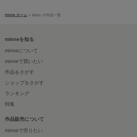
minne ホーム
&you. の作品一覧
minneを知る
minneについて
minneで買いたい
作品をさがす
ショップをさがす
ランキング
特集
作品販売について
minneで売りたい