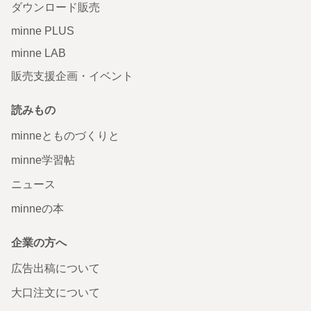
ダウンロード販売
minne PLUS
minne LAB
販売支援企画・イベント
読みもの
minneとものづくりと
minne学習帖
ニュース
minneの本
企業の方へ
広告出稿について
大口注文について