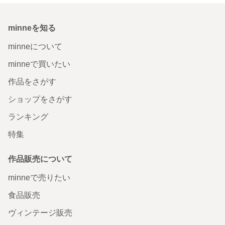
minneを知る
minneについて
minneで買いたい
作品をさがす
ショップをさがす
ランキング
特集
作品販売について
minneで売りたい
食品販売
ヴィンテージ販売