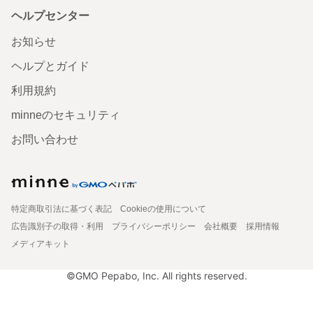
ヘルプセンター
お知らせ
ヘルプとガイド
利用規約
minneのセキュリティ
お問い合わせ
特定商取引法に基づく表記
Cookieの使用について
広告識別子の取得・利用
プライバシーポリシー
会社概要
採用情報
メディアキット
©GMO Pepabo, Inc. All rights reserved.