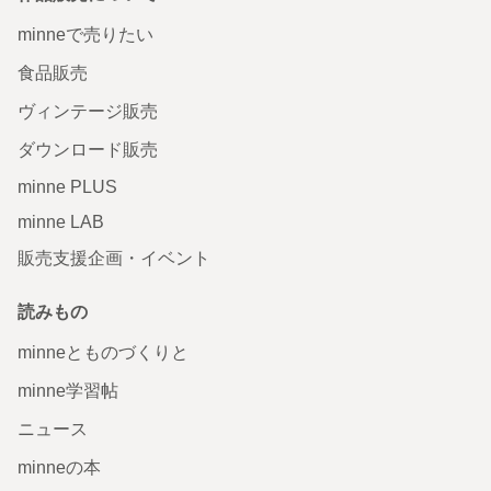
minneで売りたい
食品販売
ヴィンテージ販売
ダウンロード販売
minne PLUS
minne LAB
販売支援企画・イベント
読みもの
minneとものづくりと
minne学習帖
ニュース
minneの本