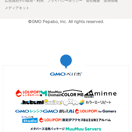
広告識別子の取得・利用
プライバシーポリシー
会社概要
採用情報
メディアキット
©GMO Pepabo, Inc. All rights reserved.