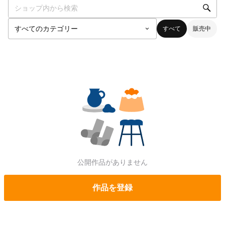
すべて
販売中
公開作品がありません
作品を登録