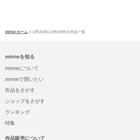
minne ホーム
URUURU-URUSHI の作品一覧
minneを知る
minneについて
minneで買いたい
作品をさがす
ショップをさがす
ランキング
特集
作品販売について