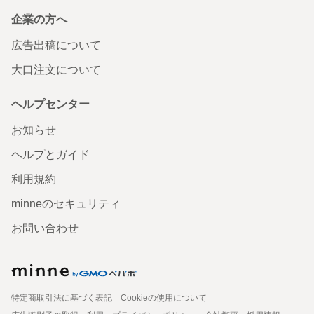
企業の方へ
広告出稿について
大口注文について
ヘルプセンター
お知らせ
ヘルプとガイド
利用規約
minneのセキュリティ
お問い合わせ
特定商取引法に基づく表記
Cookieの使用について