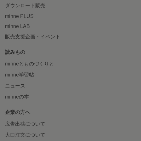
ダウンロード販売
minne PLUS
minne LAB
販売支援企画・イベント
読みもの
minneとものづくりと
minne学習帖
ニュース
minneの本
企業の方へ
広告出稿について
大口注文について