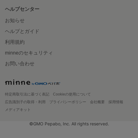
ヘルプセンター
お知らせ
ヘルプとガイド
利用規約
minneのセキュリティ
お問い合わせ
特定商取引法に基づく表記
Cookieの使用について
広告識別子の取得・利用
プライバシーポリシー
会社概要
採用情報
メディアキット
©GMO Pepabo, Inc. All rights reserved.