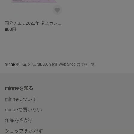
国分チエミ2021年 卓上カレンダー
800円
minne ホーム
KUNIBU,Chiemi Web Shop の作品一覧
minneを知る
minneについて
minneで買いたい
作品をさがす
ショップをさがす