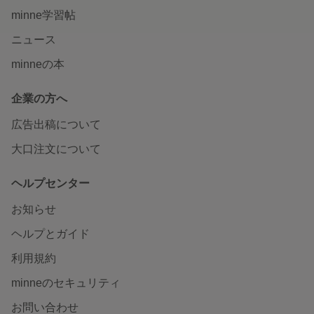
minne学習帖
ニュース
minneの本
企業の方へ
広告出稿について
大口注文について
ヘルプセンター
お知らせ
ヘルプとガイド
利用規約
minneのセキュリティ
お問い合わせ