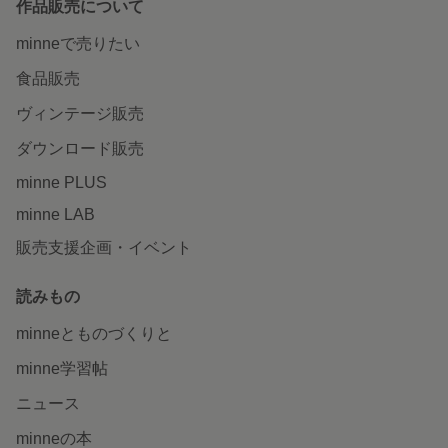
作品販売について
minneで売りたい
食品販売
ヴィンテージ販売
ダウンロード販売
minne PLUS
minne LAB
販売支援企画・イベント
読みもの
minneとものづくりと
minne学習帖
ニュース
minneの本