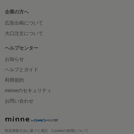
企業の方へ
広告出稿について
大口注文について
ヘルプセンター
お知らせ
ヘルプとガイド
利用規約
minneのセキュリティ
お問い合わせ
特定商取引法に基づく表記
Cookieの使用について