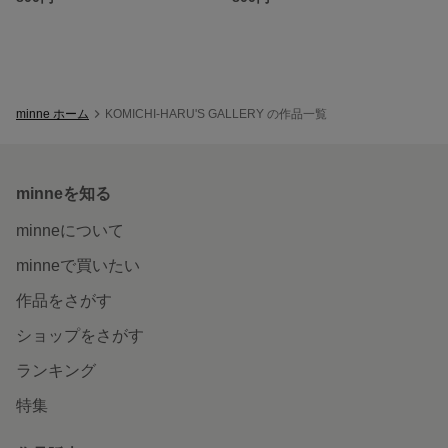
minne ホーム
KOMICHI-HARU'S GALLERY の作品一覧
minneを知る
minneについて
minneで買いたい
作品をさがす
ショップをさがす
ランキング
特集