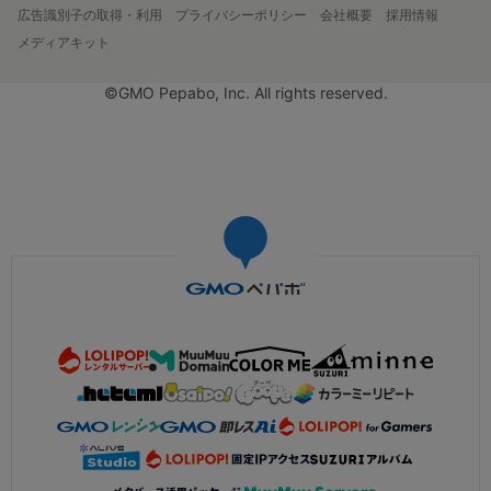
広告識別子の取得・利用
プライバシーポリシー
会社概要
採用情報
メディアキット
©GMO Pepabo, Inc. All rights reserved.