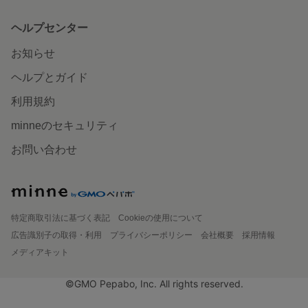
ヘルプセンター
お知らせ
ヘルプとガイド
利用規約
minneのセキュリティ
お問い合わせ
特定商取引法に基づく表記
Cookieの使用について
広告識別子の取得・利用
プライバシーポリシー
会社概要
採用情報
メディアキット
©GMO Pepabo, Inc. All rights reserved.