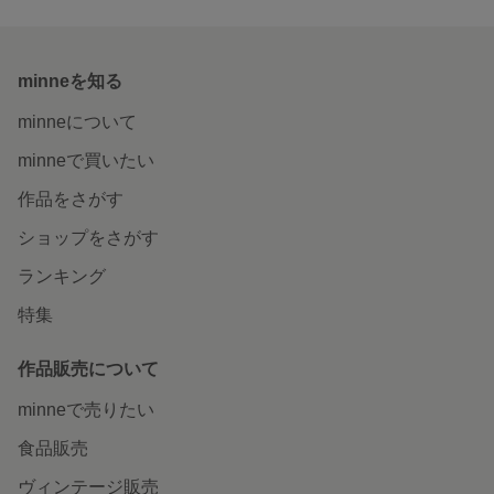
minneを知る
minneについて
minneで買いたい
作品をさがす
ショップをさがす
ランキング
特集
作品販売について
minneで売りたい
食品販売
ヴィンテージ販売