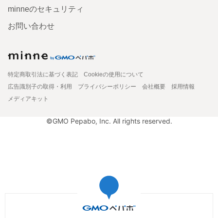
minneのセキュリティ
お問い合わせ
特定商取引法に基づく表記
Cookieの使用について
広告識別子の取得・利用
プライバシーポリシー
会社概要
採用情報
メディアキット
©GMO Pepabo, Inc. All rights reserved.