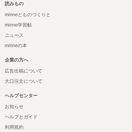
読みもの
minneとものづくりと
minne学習帖
ニュース
minneの本
企業の方へ
広告出稿について
大口注文について
ヘルプセンター
お知らせ
ヘルプとガイド
利用規約