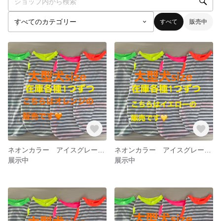
すべて
販売中
ネオンカラー アイスグレー 夏用ウエア オレンジ
ネオンカラー アイスグレー 夏用ウエア イエロー
展示中
展示中