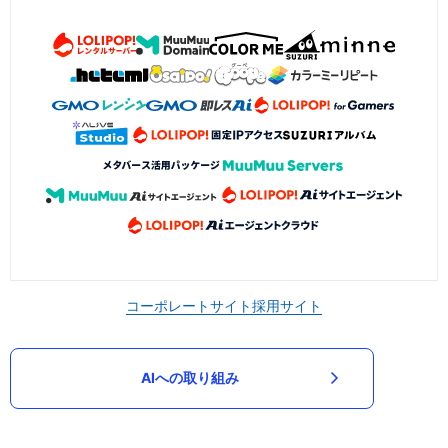
コーポレートサイト
採用サイト
AIへの取り組み