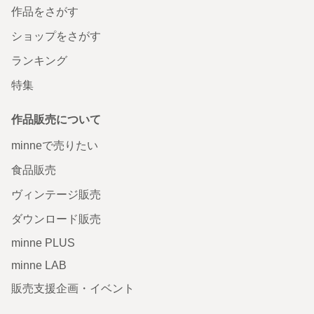
作品をさがす
ショップをさがす
ランキング
特集
作品販売について
minneで売りたい
食品販売
ヴィンテージ販売
ダウンロード販売
minne PLUS
minne LAB
販売支援企画・イベント