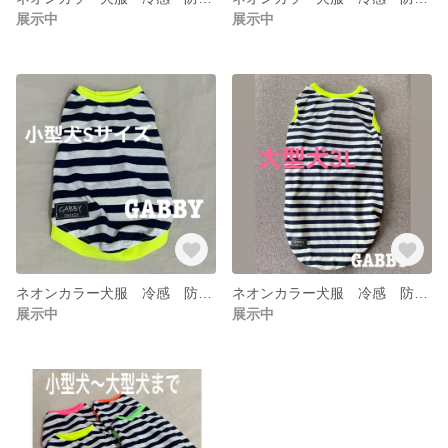
展示中
展示中
ネオンカラー犬服 冷感 防蚊 夏用ウェア
ネオンカラー犬服 冷感 防蚊 夏用ウェア
展示中
展示中