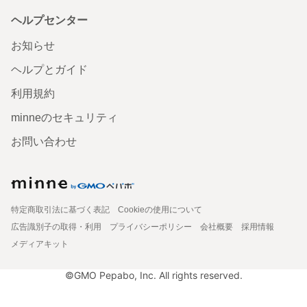
ヘルプセンター
お知らせ
ヘルプとガイド
利用規約
minneのセキュリティ
お問い合わせ
特定商取引法に基づく表記
Cookieの使用について
広告識別子の取得・利用
プライバシーポリシー
会社概要
採用情報
メディアキット
©GMO Pepabo, Inc. All rights reserved.