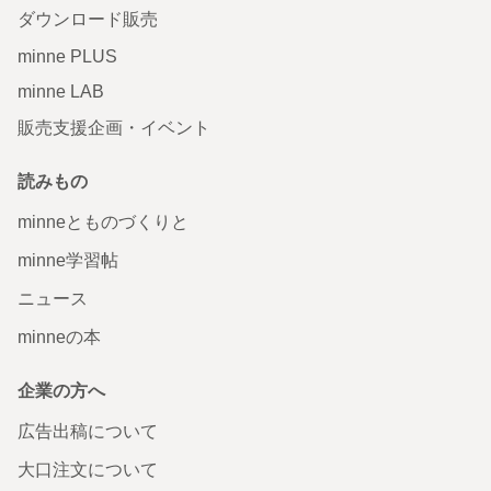
ダウンロード販売
minne PLUS
minne LAB
販売支援企画・イベント
読みもの
minneとものづくりと
minne学習帖
ニュース
minneの本
企業の方へ
広告出稿について
大口注文について