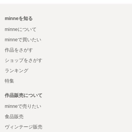
minneを知る
minneについて
minneで買いたい
作品をさがす
ショップをさがす
ランキング
特集
作品販売について
minneで売りたい
食品販売
ヴィンテージ販売