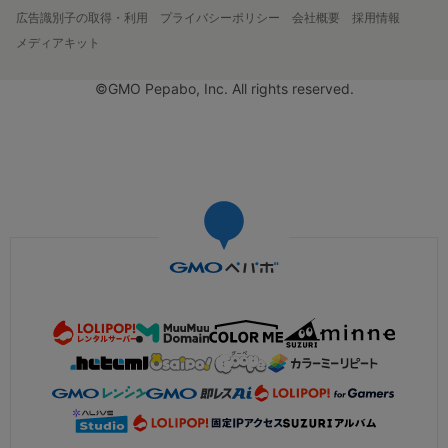
広告識別子の取得・利用
プライバシーポリシー
会社概要
採用情報
メディアキット
©GMO Pepabo, Inc. All rights reserved.