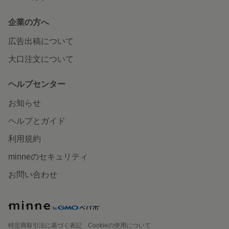
企業の方へ
広告出稿について
大口注文について
ヘルプセンター
お知らせ
ヘルプとガイド
利用規約
minneのセキュリティ
お問い合わせ
特定商取引法に基づく表記
Cookieの使用について