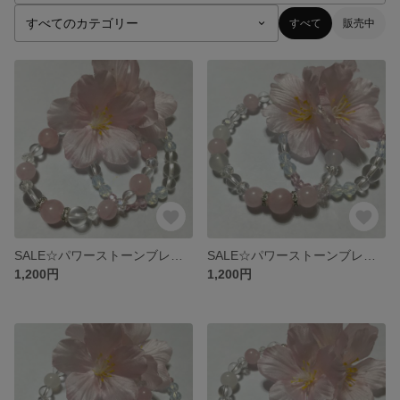
すべて
販売中
SALE☆パワーストーンブレスレット☆
SALE☆パワーストーンブレスレット☆
1,200円
1,200円