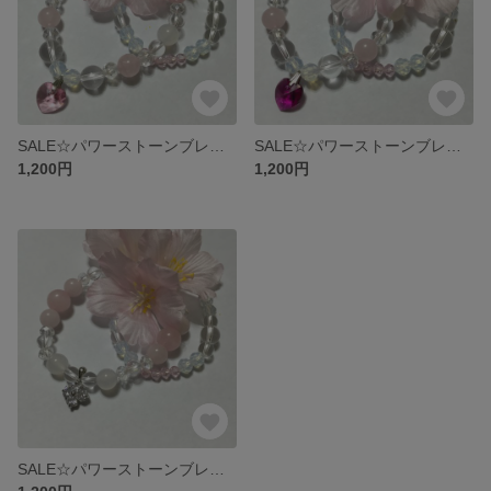
SALE☆パワーストーンブレスレット☆
SALE☆パワーストーンブレスレット☆
1,200円
1,200円
SALE☆パワーストーンブレスレット☆