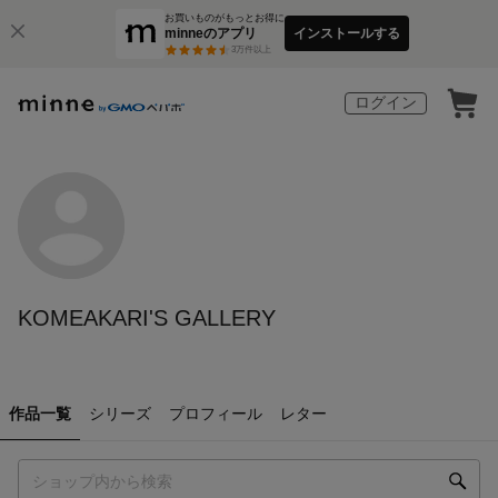
お買いものがもっとお得に
minneのアプリ
インストールする
3
万件以上
ログイン
KOMEAKARI'S GALLERY
作品一覧
シリーズ
プロフィール
レター