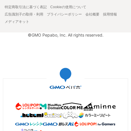
特定商取引法に基づく表記
Cookieの使用について
広告識別子の取得・利用
プライバシーポリシー
会社概要
採用情報
メディアキット
©GMO Pepabo, Inc. All rights reserved.