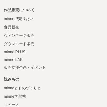
作品販売について
minneで売りたい
食品販売
ヴィンテージ販売
ダウンロード販売
minne PLUS
minne LAB
販売支援企画・イベント
読みもの
minneとものづくりと
minne学習帖
ニュース