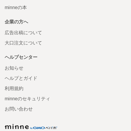
minneの本
企業の方へ
広告出稿について
大口注文について
ヘルプセンター
お知らせ
ヘルプとガイド
利用規約
minneのセキュリティ
お問い合わせ