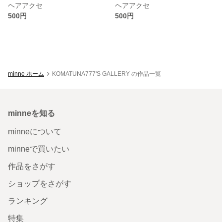
ヘアアクセ
ヘアアクセ
500円
500円
minne ホーム
KOMATUNA777'S GALLERY の作品一覧
minneを知る
minneについて
minneで買いたい
作品をさがす
ショップをさがす
ランキング
特集