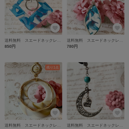
送料無料 スエードネックレス 水色 シルバー スクエア
送料無料 スエードネックレス 水色 シルバー
850円
780円
残り1点
送料無料 スエードネックレス ベージュ ゴールド
送料無料 スエードネックレス シルバー 月 ハート