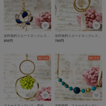
送料無料スエードネックレス ゴールド 花 青
送料無料スエードネックレス ゴールド パール
850円
780円
残り1点
残り1点
スエードネックレス 黄緑 ゴールド リング
送料無料 スエードネックレス ターコイズブルー ゴールド