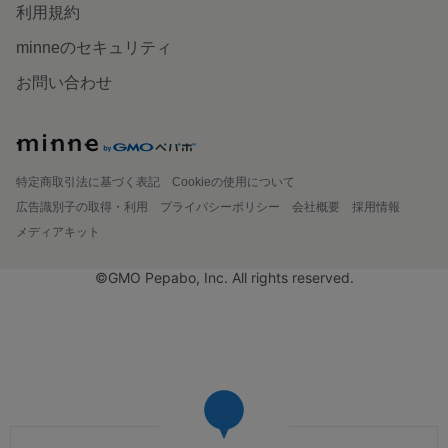
利用規約
minneのセキュリティ
お問い合わせ
特定商取引法に基づく表記
Cookieの使用について
広告識別子の取得・利用
プライバシーポリシー
会社概要
採用情報
メディアキット
©GMO Pepabo, Inc. All rights reserved.