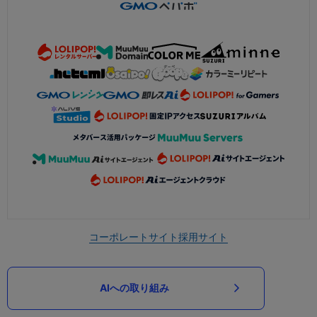
コーポレートサイト
採用サイト
AIへの取り組み