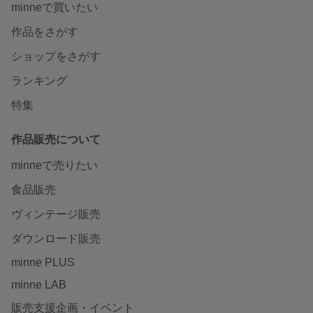
minneで買いたい
作品をさがす
ショップをさがす
ランキング
特集
作品販売について
minneで売りたい
食品販売
ヴィンテージ販売
ダウンロード販売
minne PLUS
minne LAB
販売支援企画・イベント