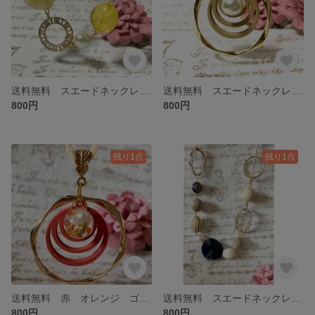
送料無料 スエードネックレス イエロー ゴールド
送料無料 スエードネックレス ゴールド ウッド ベージュ
800円
800円
残り1点
残り1点
送料無料 赤 オレンジ ゴールド リング
送料無料 スエードネックレス ゴールド ネイビー
800円
800円