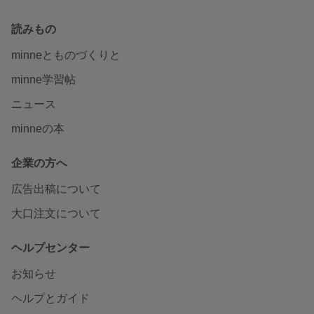
読みもの
minneとものづくりと
minne学習帖
ニュース
minneの本
企業の方へ
広告出稿について
大口注文について
ヘルプセンター
お知らせ
ヘルプとガイド