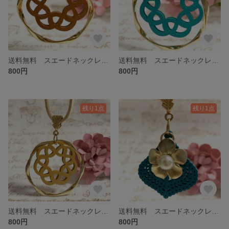
送料無料 スエードネックレス ブラウン ゴールド リング
送料無料 スエードネックレス ターコイズブルー リング
800円
800円
残り1点
残り1点
送料無料 スエードネックレス ゴールド ベージュ リング
送料無料 スエードネックレス ターコイズブルー ゴールド 花
800円
800円