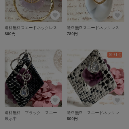
送料無料スエードネックレス パープル ゴールド
送料無料スエードネックレス ホワイト ゴールド
800円
780円
残り1点
送料無料 ブラック スエードネックレス パイソン柄 シルバー ハート
送料無料 スエードネックレス ホワイト パイソン柄 シルバー
展示中
800円