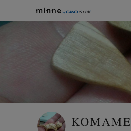
KOMAME-