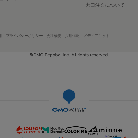
大口注文について
用
プライバシーポリシー
会社概要
採用情報
メディアキット
©GMO Pepabo, Inc. All rights reserved.