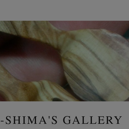
SHIMA'S GALLERY