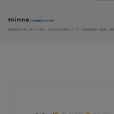
特定商取引法に基づく表記
Cookieの使用について
広告識別子の取得・利