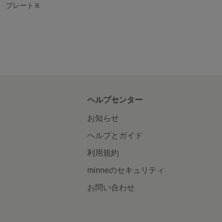
 プレート８
ヘルプセンター
お知らせ
ヘルプとガイド
利用規約
minneのセキュリティ
お問い合わせ