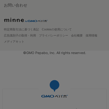
お問い合わせ
特定商取引法に基づく表記
Cookieの使用について
広告識別子の取得・利用
プライバシーポリシー
会社概要
採用情報
メディアキット
©GMO Pepabo, Inc. All rights reserved.