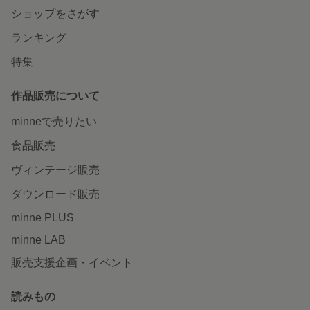
ショップをさがす
ランキング
特集
作品販売について
minneで売りたい
食品販売
ヴィンテージ販売
ダウンロード販売
minne PLUS
minne LAB
販売支援企画・イベント
読みもの