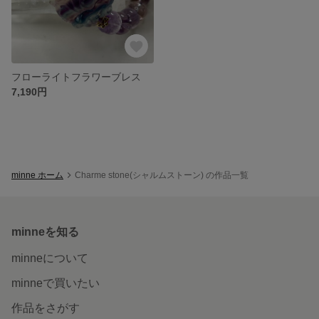
フローライトフラワーブレス
7,190円
minne ホーム
Charme stone(シャルムストーン) の作品一覧
minneを知る
minneについて
minneで買いたい
作品をさがす