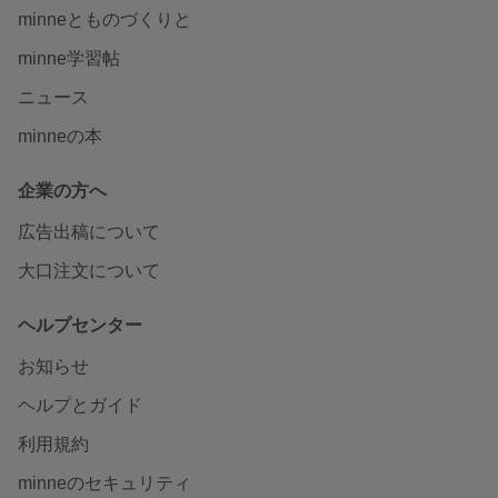
minneとものづくりと
minne学習帖
ニュース
minneの本
企業の方へ
広告出稿について
大口注文について
ヘルプセンター
お知らせ
ヘルプとガイド
利用規約
minneのセキュリティ