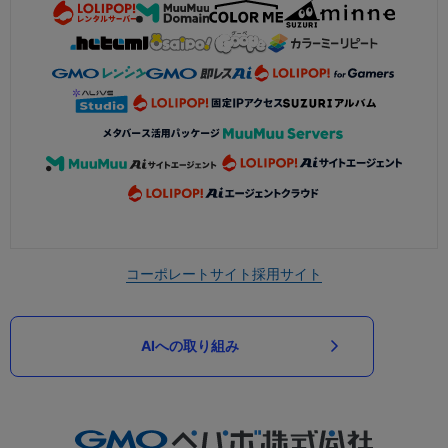
コーポレートサイト
採用サイト
AIへの取り組み