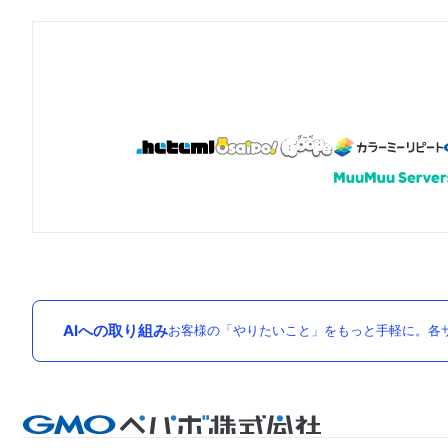
AIへの取り組み
お客様の「やりたいこと」をもっと手軽に。各サ