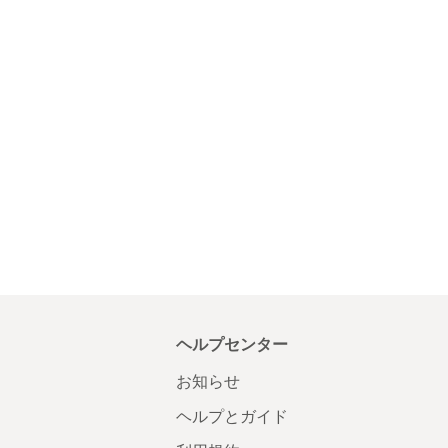
ヘルプセンター
お知らせ
ヘルプとガイド