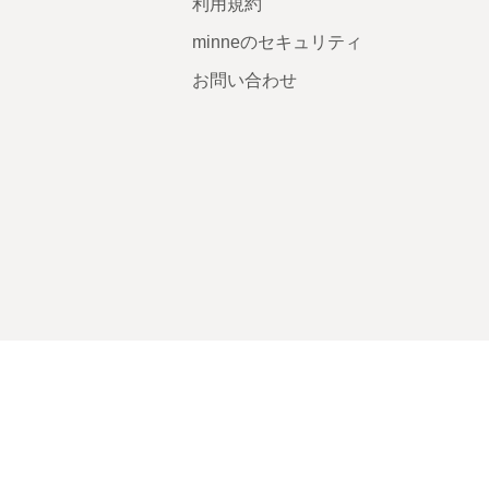
利用規約
minneのセキュリティ
お問い合わせ