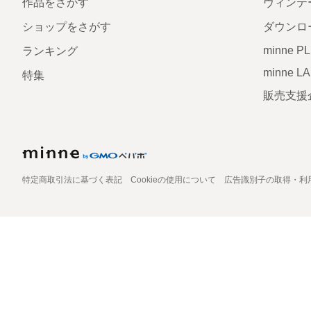
作品をさがす
ヴィンテ
ショップをさがす
ダウンロ
minne P
ランキング
minne L
特集
販売支援
特定商取引法に基づく表記
Cookieの使用について
広告識別子の取得・利