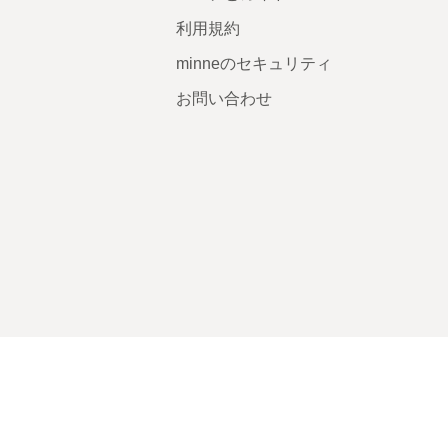
利用規約
minneのセキュリティ
お問い合わせ