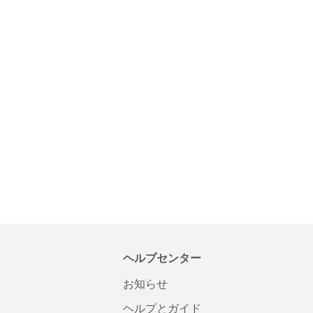
ヘルプセンター
お知らせ
ヘルプとガイド