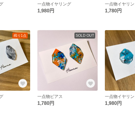
グ
一点物イヤリング
一点物イヤリン
1,980円
1,780円
残り1点
SOLD OUT
グ
一点物ピアス
一点物イヤリン
1,780円
1,980円