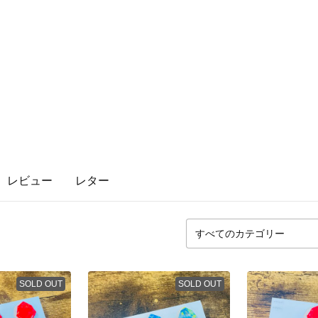
レビュー
レター
SOLD OUT
SOLD OUT