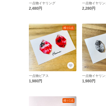
一点物イヤリング
一点物イヤリン
2,480円
2,280円
残り1点
一点物ピアス
一点物イヤリン
1,980円
1,980円
残り1点