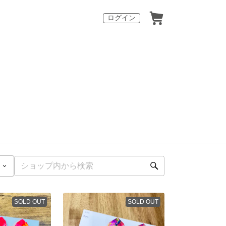
ログイン
SOLD OUT
SOLD OUT