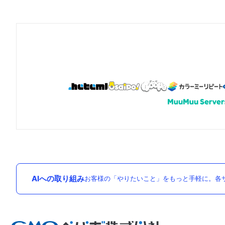
AIへの取り組み
お客様の「やりたいこと」をもっと手軽に。各サ