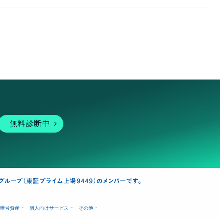
無料診断中
暗号資産
個人向けサービス
その他