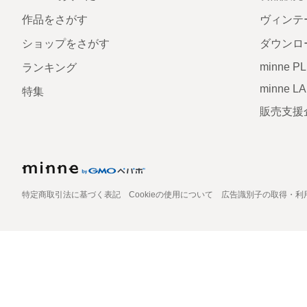
作品をさがす
ヴィンテ
ショップをさがす
ダウンロ
minne P
ランキング
minne L
特集
販売支援
特定商取引法に基づく表記
Cookieの使用について
広告識別子の取得・利