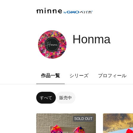
Honma
作品一覧
シリーズ
プロフィール
すべて
販売中
SOLD OUT