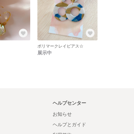
ポリマークレイピアス☆
展示中
ヘルプセンター
お知らせ
ヘルプとガイド