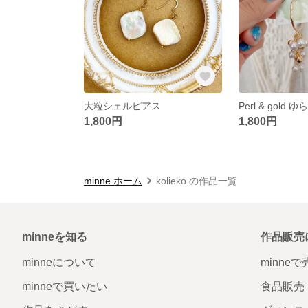
大粒シェルピアス
Perl & gold
1,800円
1,800円
minne ホーム
kolieko の作品一覧
minneを知る
作品販売
minneについて
minne
minneで買いたい
食品販売