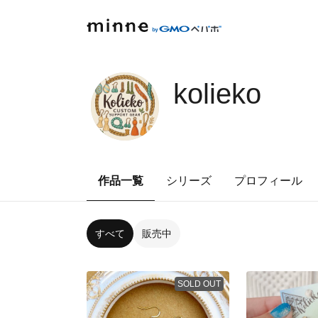
kolieko
作品一覧
シリーズ
プロフィール
すべて
販売中
SOLD OUT