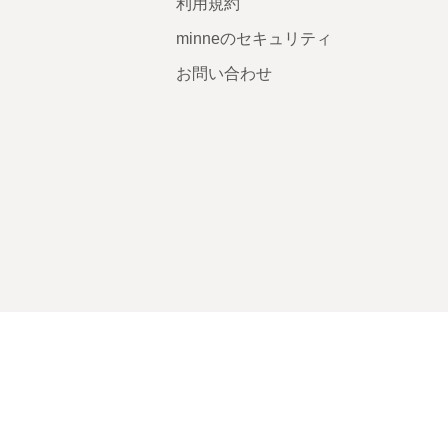
利用規約
minneのセキュリティ
お問い合わせ