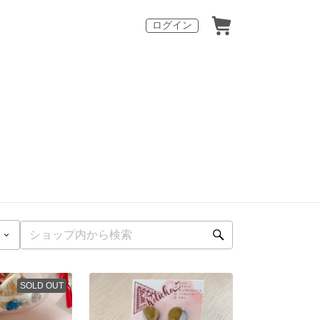
ログイン
SOLD OUT