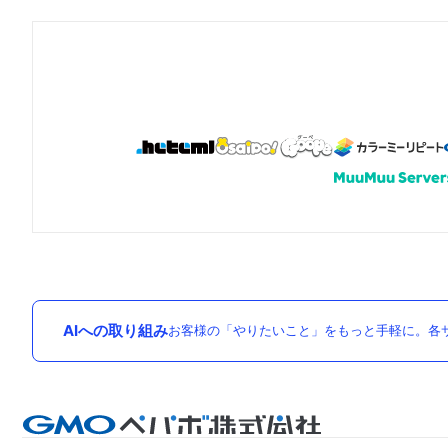
AIへの取り組み
お客様の「やりたいこと」をもっと手軽に。各サ