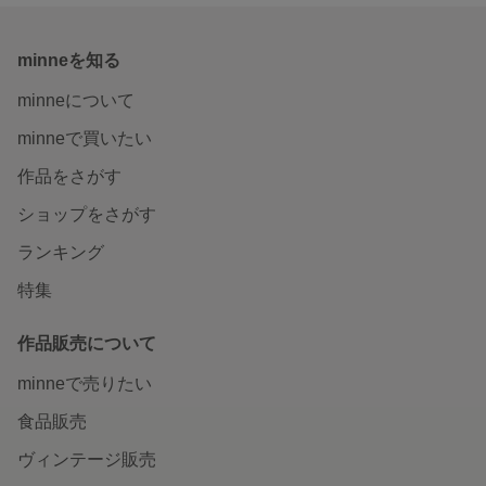
minneを知る
minneについて
minneで買いたい
作品をさがす
ショップをさがす
ランキング
特集
作品販売について
minneで売りたい
食品販売
ヴィンテージ販売