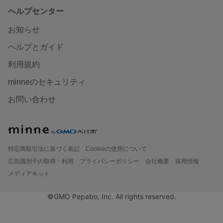
ヘルプセンター
お知らせ
ヘルプとガイド
利用規約
minneのセキュリティ
お問い合わせ
特定商取引法に基づく表記
Cookieの使用について
広告識別子の取得・利用
プライバシーポリシー
会社概要
採用情報
メディアキット
©GMO Pepabo, Inc. All rights reserved.