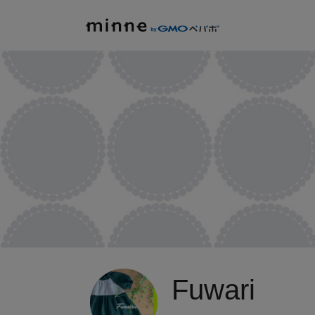
Fuwari