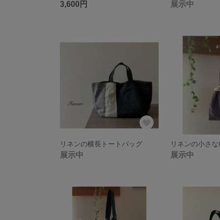
3,600円
展示中
リネンの横長トートバッグ
リネンの小さな
展示中
展示中