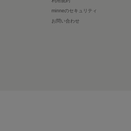
利用規約
minneのセキュリティ
お問い合わせ