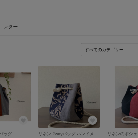
レター
バッグ
リネン 2wayバッグ ハンドメイド
リネンのポシェ