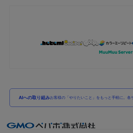
AIへの取り組み
お客様の「やりたいこと」をもっと手軽に。各サ