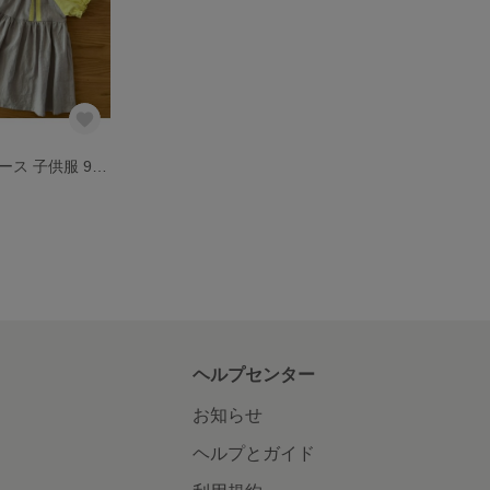
ギャザーワンピース 子供服 90cm
ヘルプセンター
お知らせ
ヘルプとガイド