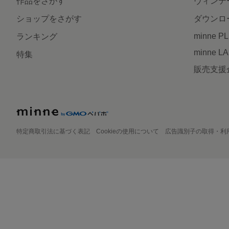
作品をさがす
ヴィンテ
ショップをさがす
ダウンロ
minne P
ランキング
minne L
特集
販売支援
特定商取引法に基づく表記
Cookieの使用について
広告識別子の取得・利