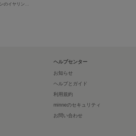
大きな白いリボンのイヤリング🎀
ヘルプセンター
お知らせ
ヘルプとガイド
利用規約
minneのセキュリティ
お問い合わせ