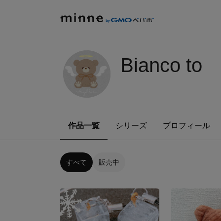
Bianco to
作品一覧
シリーズ
プロフィール
すべて
販売中