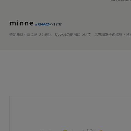
特定商取引法に基づく表記
Cookieの使用について
広告識別子の取得・利