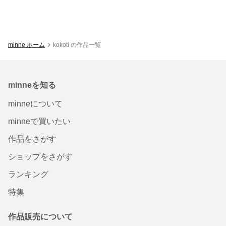
minne ホーム
kokoti の作品一覧
minneを知る
minneについて
minneで買いたい
作品をさがす
ショップをさがす
ランキング
特集
作品販売について