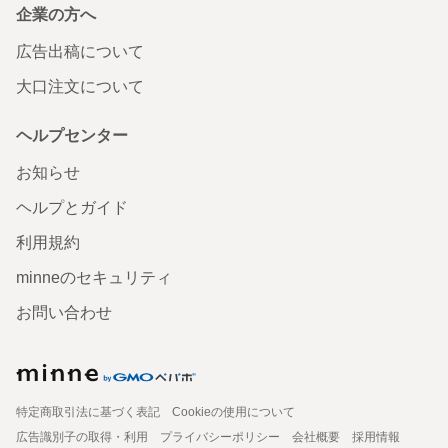
企業の方へ
広告出稿について
大口注文について
ヘルプセンター
お知らせ
ヘルプとガイド
利用規約
minneのセキュリティ
お問い合わせ
特定商取引法に基づく表記
Cookieの使用について
広告識別子の取得・利用
プライバシーポリシー
会社概要
採用情報