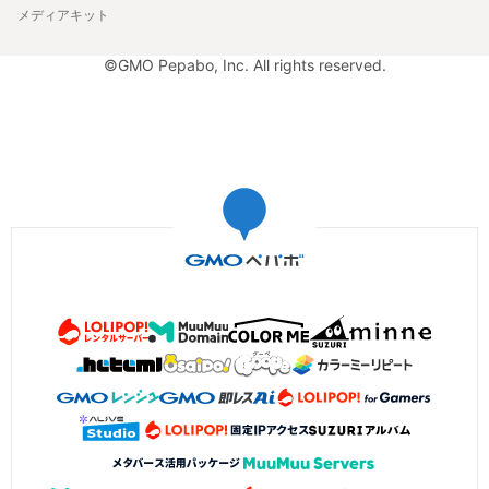
メディアキット
©GMO Pepabo, Inc. All rights reserved.