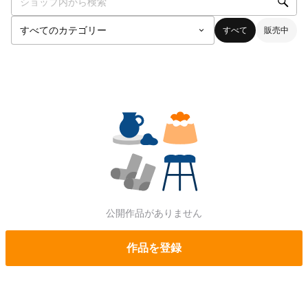
すべて
販売中
公開作品がありません
作品を登録