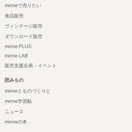
minneで売りたい
食品販売
ヴィンテージ販売
ダウンロード販売
minne PLUS
minne LAB
販売支援企画・イベント
読みもの
minneとものづくりと
minne学習帖
ニュース
minneの本