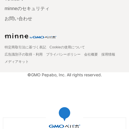
minneのセキュリティ
お問い合わせ
特定商取引法に基づく表記
Cookieの使用について
広告識別子の取得・利用
プライバシーポリシー
会社概要
採用情報
メディアキット
©GMO Pepabo, Inc. All rights reserved.