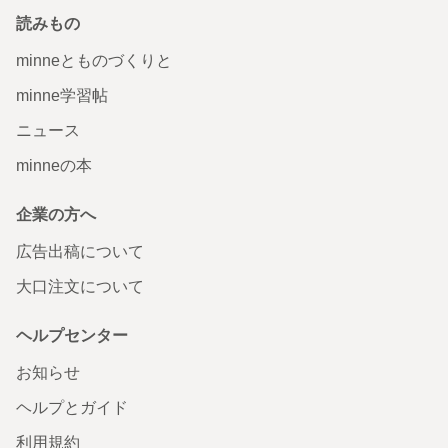
読みもの
minneとものづくりと
minne学習帖
ニュース
minneの本
企業の方へ
広告出稿について
大口注文について
ヘルプセンター
お知らせ
ヘルプとガイド
利用規約