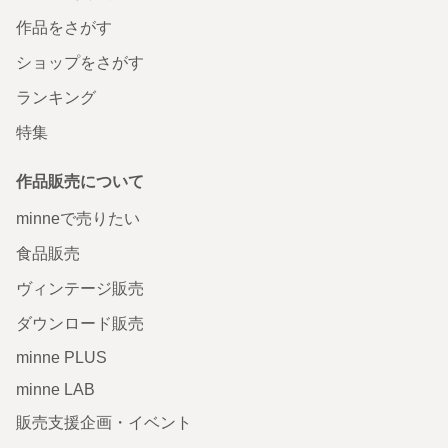
作品をさがす
ショップをさがす
ランキング
特集
作品販売について
minneで売りたい
食品販売
ヴィンテージ販売
ダウンロード販売
minne PLUS
minne LAB
販売支援企画・イベント