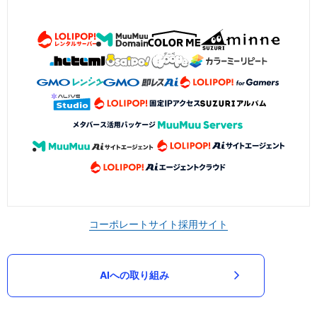
コーポレートサイト
採用サイト
AIへの取り組み