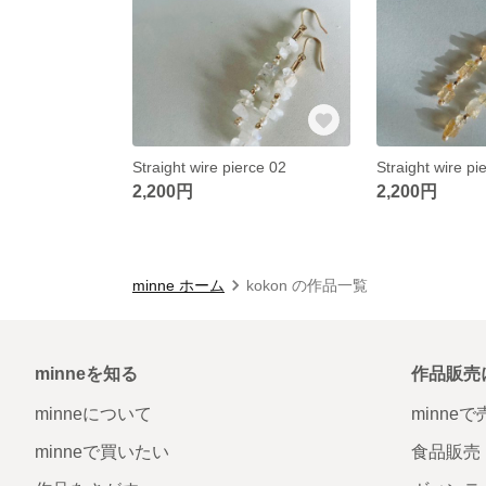
Straight wire pierce 02
Straight wire pi
2,200円
2,200円
minne ホーム
kokon の作品一覧
minneを知る
作品販売
minneについて
minne
minneで買いたい
食品販売