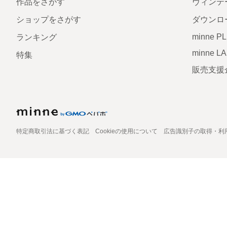
作品をさがす
ヴィンテ
ショップをさがす
ダウンロ
minne P
ランキング
minne L
特集
販売支援
特定商取引法に基づく表記
Cookieの使用について
広告識別子の取得・利