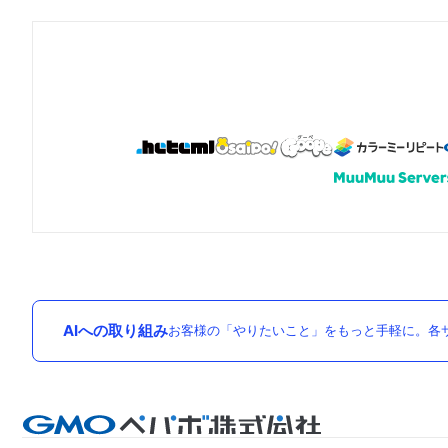
AIへの取り組み
お客様の「やりたいこと」をもっと手軽に。各サ