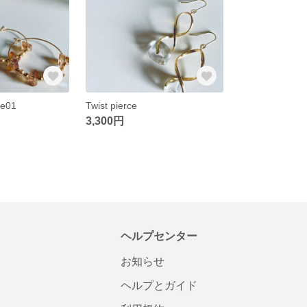
ce01
Twist pierce
3,300円
ヘルプセンター
お知らせ
ヘルプとガイド