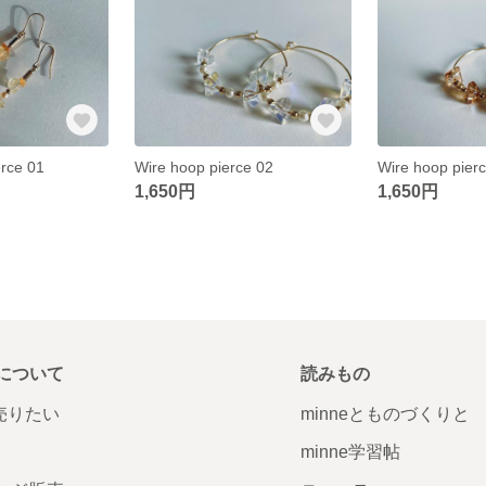
erce 01
Wire hoop pierce 02
Wire hoop pier
1,650円
1,650円
について
読みもの
で売りたい
minneとものづくりと
minne学習帖