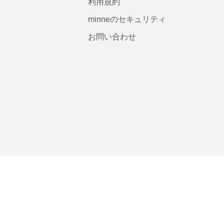
利用規約
minneのセキュリティ
お問い合わせ