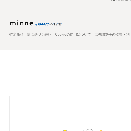
特定商取引法に基づく表記
Cookieの使用について
広告識別子の取得・利