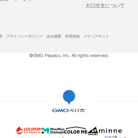
大口注文について
用
プライバシーポリシー
会社概要
採用情報
メディアキット
©GMO Pepabo, Inc. All rights reserved.