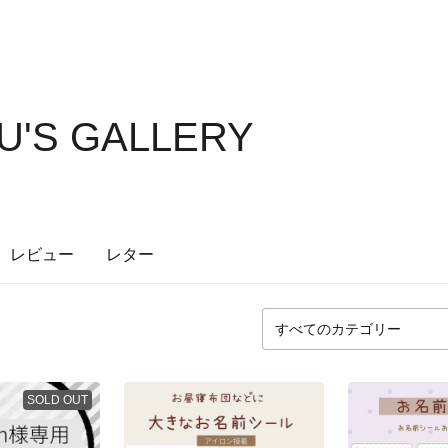
'S GALLERY
レビュー
レター
SOLD OUT