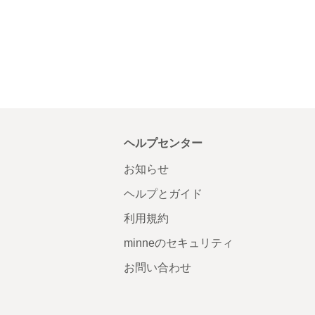
ヘルプセンター
お知らせ
ヘルプとガイド
利用規約
minneのセキュリティ
お問い合わせ