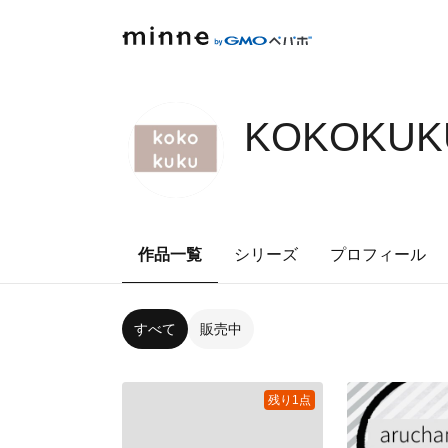
KOKOKUKU
作品一覧
シリーズ
プロフィール
すべて
販売中
残り1点