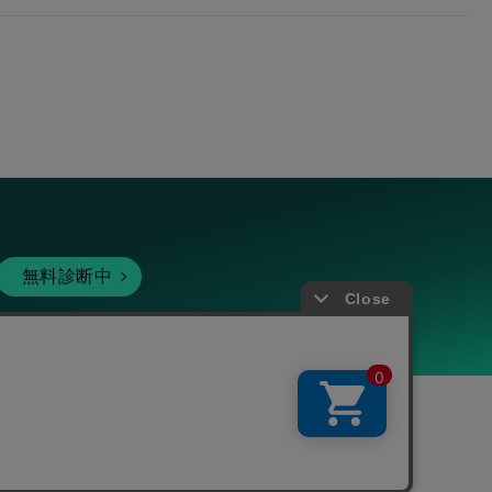
無料診断中
暗号資産
個人向けサービス
その他