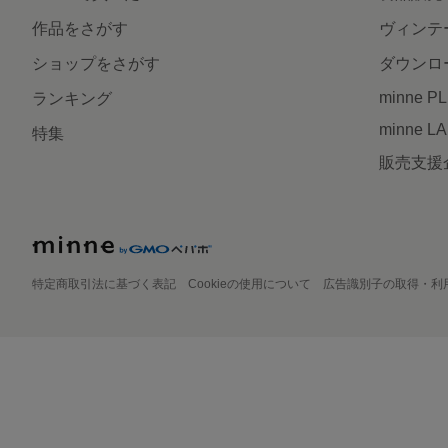
作品をさがす
ヴィンテ
ショップをさがす
ダウンロ
minne P
ランキング
minne L
特集
販売支援
特定商取引法に基づく表記
Cookieの使用について
広告識別子の取得・利