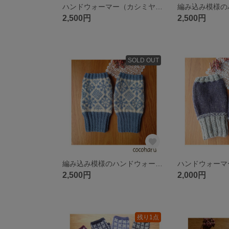
ハンドウォーマー（カシミヤ入り）
2,500円
2,500円
SOLD OUT
編み込み模様のハンドウォーマー
ハンドウォーマ
2,500円
2,000円
残り1点