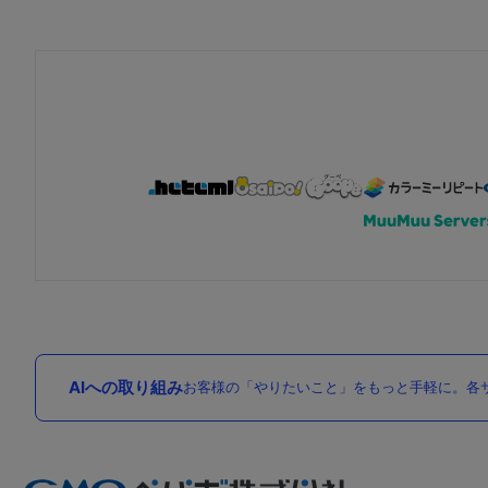
AIへの取り組み
お客様の「やりたいこと」をもっと手軽に。各サ