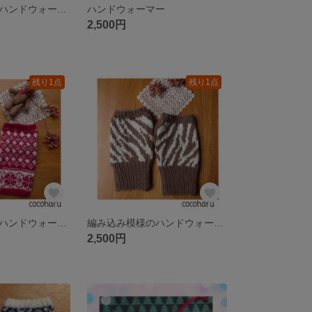
編み込み模様のハンドウォーマー
ハンドウォーマー
2,500円
残り1点
残り1点
編み込み模様のハンドウォーマー
編み込み模様のハンドウォーマー
2,500円