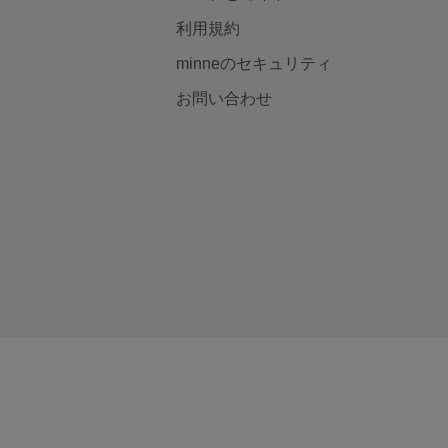
利用規約
minneのセキュリティ
お問い合わせ