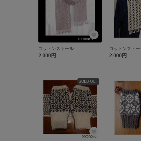
コットンストール
コットンストー
2,000円
2,000円
SOLD OUT