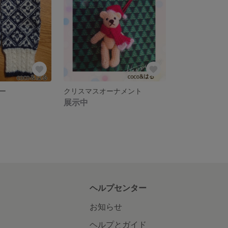
ー
クリスマスオーナメント
展示中
ヘルプセンター
お知らせ
ヘルプとガイド