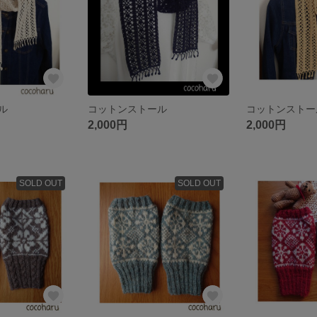
ル
コットンストール
コットンストー
2,000円
2,000円
SOLD OUT
SOLD OUT