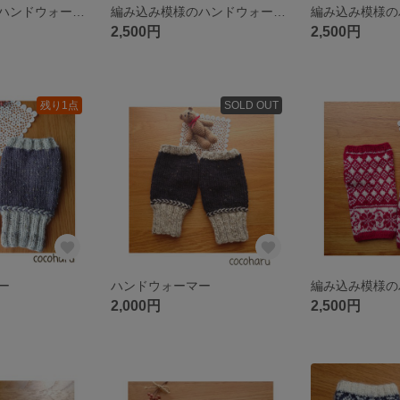
編み込み模様のハンドウォーマー（アルパカ入糸）
編み込み模様のハンドウォーマー
2,500円
2,500円
残り1点
SOLD OUT
ー
ハンドウォーマー
2,000円
2,500円