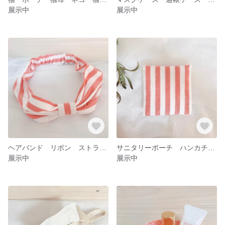
展示中
展示中
ヘアバンド リボン ストライプ カジュアル レッド ホワイト ボーダー
サニタリーポーチ ハンカチ ストライプ レッド ホワイト カジュアル ナプキン 生理用品 ボーダー
展示中
展示中