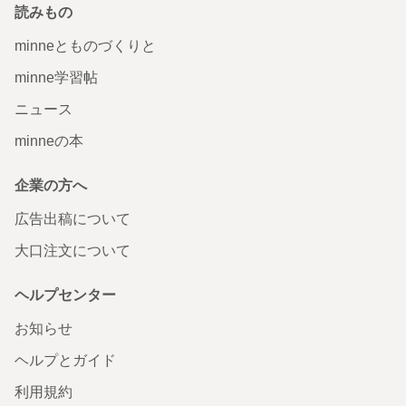
読みもの
minneとものづくりと
minne学習帖
ニュース
minneの本
企業の方へ
広告出稿について
大口注文について
ヘルプセンター
お知らせ
ヘルプとガイド
利用規約