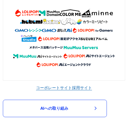
コーポレートサイト
採用サイト
AIへの取り組み