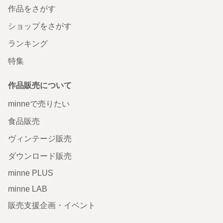
作品をさがす
ショップをさがす
ランキング
特集
作品販売について
minneで売りたい
食品販売
ヴィンテージ販売
ダウンロード販売
minne PLUS
minne LAB
販売支援企画・イベント