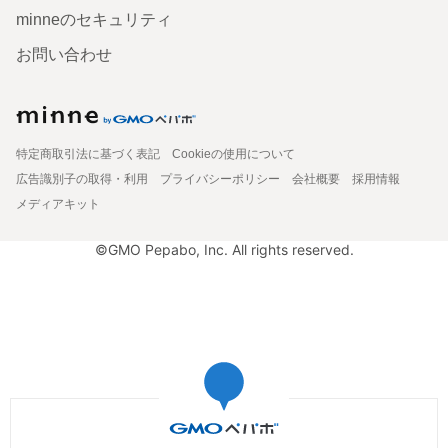
minneのセキュリティ
お問い合わせ
特定商取引法に基づく表記
Cookieの使用について
広告識別子の取得・利用
プライバシーポリシー
会社概要
採用情報
メディアキット
©GMO Pepabo, Inc. All rights reserved.