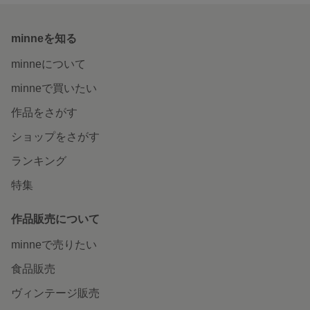
minneを知る
minneについて
minneで買いたい
作品をさがす
ショップをさがす
ランキング
特集
作品販売について
minneで売りたい
食品販売
ヴィンテージ販売