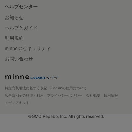
ヘルプセンター
お知らせ
ヘルプとガイド
利用規約
minneのセキュリティ
お問い合わせ
特定商取引法に基づく表記
Cookieの使用について
広告識別子の取得・利用
プライバシーポリシー
会社概要
採用情報
メディアキット
©GMO Pepabo, Inc. All rights reserved.