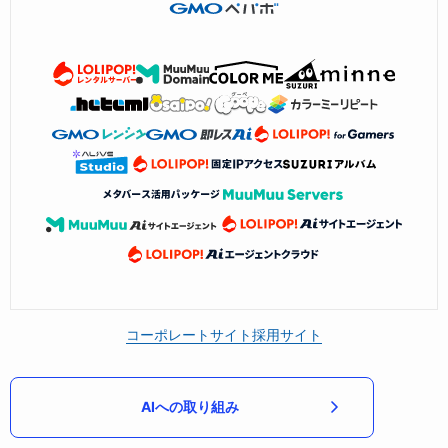
コーポレートサイト
採用サイト
AIへの取り組み