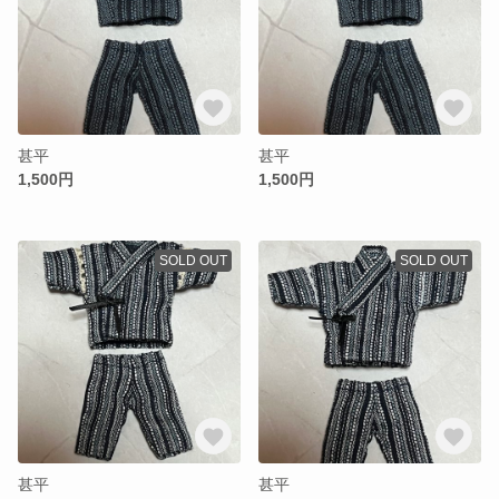
甚平
甚平
1,500円
1,500円
SOLD OUT
SOLD OUT
甚平
甚平