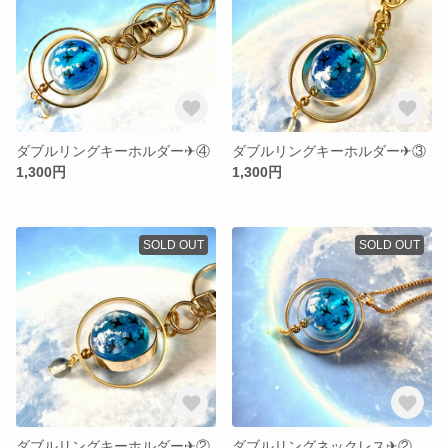
ダブルリングキーホルダー✈︎④
ダブルリングキーホルダー✈︎③
1,300円
1,300円
SOLD OUT
SOLD OUT
ダブルリングキーホルダー✈︎②
ダブルリングネックレス✈︎②