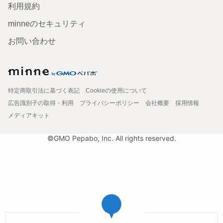
利用規約
minneのセキュリティ
お問い合わせ
特定商取引法に基づく表記
Cookieの使用について
広告識別子の取得・利用
プライバシーポリシー
会社概要
採用情報
メディアキット
©GMO Pepabo, Inc. All rights reserved.