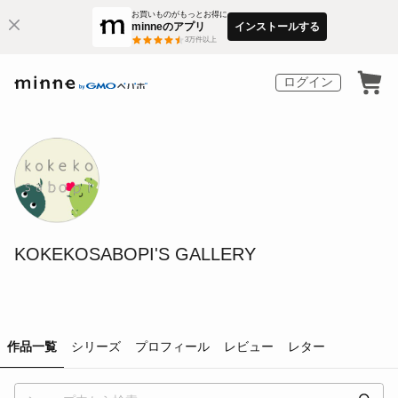
お買いものがもっとお得に
minneのアプリ
インストールする
3
万件以上
ログイン
KOKEKOSABOPI'S GALLERY
作品一覧
シリーズ
プロフィール
レビュー
レター