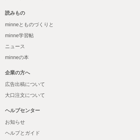
読みもの
minneとものづくりと
minne学習帖
ニュース
minneの本
企業の方へ
広告出稿について
大口注文について
ヘルプセンター
お知らせ
ヘルプとガイド