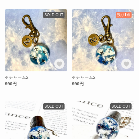
SOLD OUT
残り1点
✈︎チャーム2
✈︎チャーム2
990円
990円
SOLD OUT
SOLD OUT