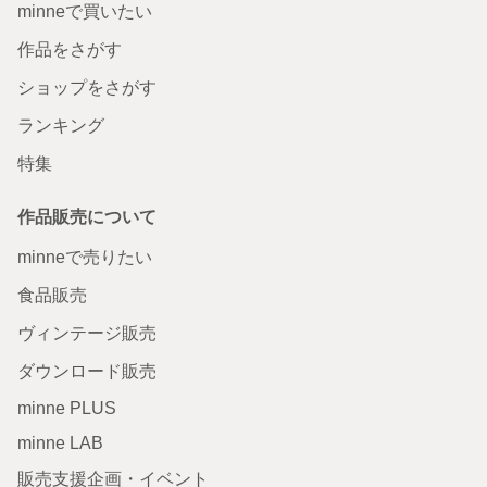
minneで買いたい
作品をさがす
ショップをさがす
ランキング
特集
作品販売について
minneで売りたい
食品販売
ヴィンテージ販売
ダウンロード販売
minne PLUS
minne LAB
販売支援企画・イベント