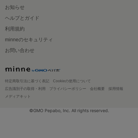
お知らせ
ヘルプとガイド
利用規約
minneのセキュリティ
お問い合わせ
特定商取引法に基づく表記
Cookieの使用について
広告識別子の取得・利用
プライバシーポリシー
会社概要
採用情報
メディアキット
©GMO Pepabo, Inc. All rights reserved.