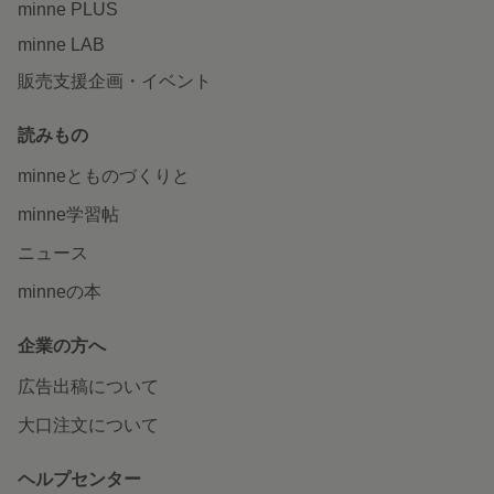
minne PLUS
minne LAB
販売支援企画・イベント
読みもの
minneとものづくりと
minne学習帖
ニュース
minneの本
企業の方へ
広告出稿について
大口注文について
ヘルプセンター