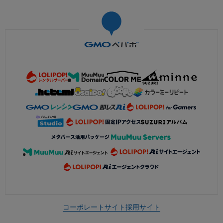
コーポレートサイト
採用サイト