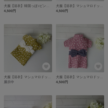
犬服【浴衣】韓国っぽ♪ピンクチェック
犬服【浴衣】マシュマロドット（アクア）
4,500円
4,500円
犬服【浴衣】マシュマロドット(オリーブ）
犬服【浴衣】マシュマロドット（ピンク）(Sサイズのみ)
展示中
4,500円