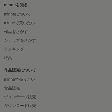
minneを知る
minneについて
minneで買いたい
作品をさがす
ショップをさがす
ランキング
特集
作品販売について
minneで売りたい
食品販売
ヴィンテージ販売
ダウンロード販売