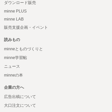
ダウンロード販売
minne PLUS
minne LAB
販売支援企画・イベント
読みもの
minneとものづくりと
minne学習帖
ニュース
minneの本
企業の方へ
広告出稿について
大口注文について