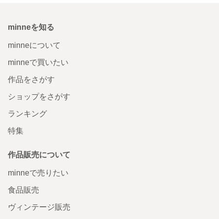
minneを知る
minneについて
minneで買いたい
作品をさがす
ショップをさがす
ランキング
特集
作品販売について
minneで売りたい
食品販売
ヴィンテージ販売