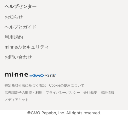
ヘルプセンター
お知らせ
ヘルプとガイド
利用規約
minneのセキュリティ
お問い合わせ
特定商取引法に基づく表記
Cookieの使用について
広告識別子の取得・利用
プライバシーポリシー
会社概要
採用情報
メディアキット
©GMO Pepabo, Inc. All rights reserved.