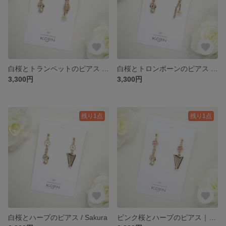
白桜とトランペットのピアス / Sakura
白桜とトロンボーンのピアス / Sakura
3,300円
3,300円
残り1点
残り1点
白桜とハープのピアス / Sakura
ピンク桜とハープのピアス｜Sakura