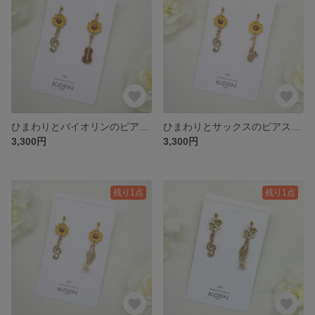
ひまわりとバイオリンのピアス｜Sunflower
ひまわりとサックスのピアス｜Sunflower
3,300円
3,300円
残り1点
残り1点