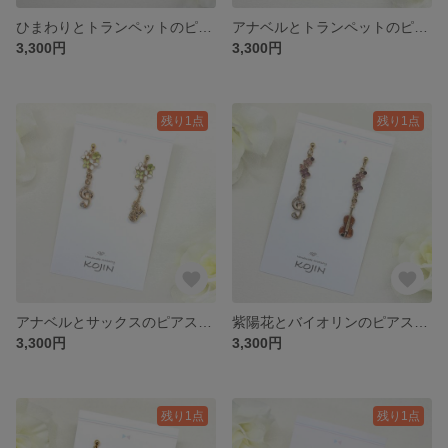
ひまわりとトランペットのピアス｜Sunflower
アナベルとトランペットのピアス｜Annabelle Hydrangea
3,300円
3,300円
残り1点
残り1点
アナベルとサックスのピアス｜Annabelle Hydrangea
紫陽花とバイオリンのピアス｜Hydrangea
3,300円
3,300円
残り1点
残り1点