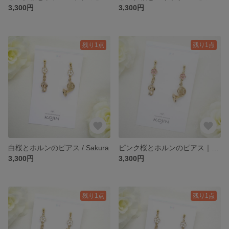
3,300円
3,300円
残り1点
残り1点
白桜とホルンのピアス / Sakura
ピンク桜とホルンのピアス｜Sakura
3,300円
3,300円
残り1点
残り1点