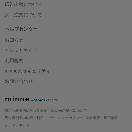
広告出稿について
大口注文について
ヘルプセンター
お知らせ
ヘルプとガイド
利用規約
minneのセキュリティ
お問い合わせ
特定商取引法に基づく表記
Cookieの使用について
広告識別子の取得・利用
プライバシーポリシー
会社概要
採用情報
メディアキット