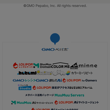
©GMO Pepabo, Inc. All rights reserved.