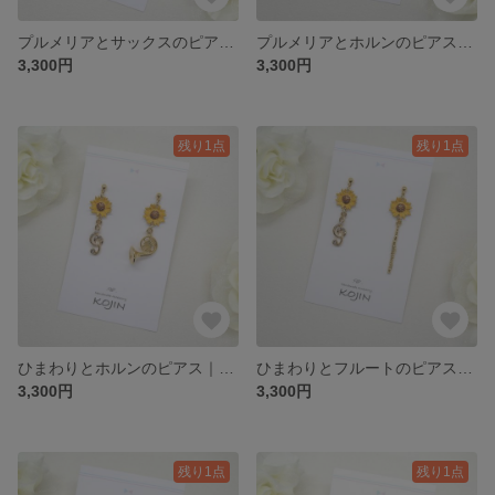
プルメリアとサックスのピアス｜Plumeria
プルメリアとホルンのピアス｜Plumeria
3,300円
3,300円
残り1点
残り1点
ひまわりとホルンのピアス｜Sunflower
ひまわりとフルートのピアス｜Sunflower
3,300円
3,300円
残り1点
残り1点