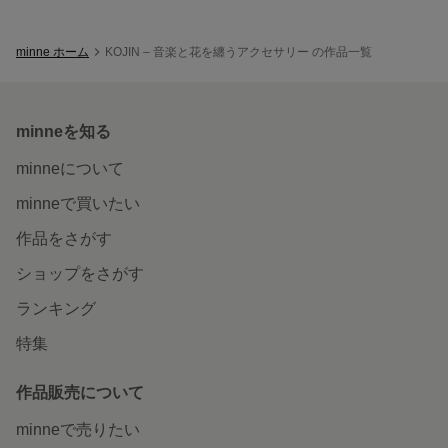
minne ホーム
KOJIN – 音楽と花を纏うアクセサリー の作品一覧
minneを知る
minneについて
minneで買いたい
作品をさがす
ショップをさがす
ランキング
特集
作品販売について
minneで売りたい