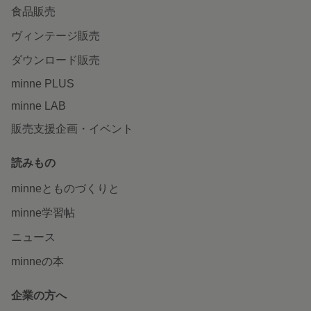
食品販売
ヴィンテージ販売
ダウンロード販売
minne PLUS
minne LAB
販売支援企画・イベント
読みもの
minneとものづくりと
minne学習帖
ニュース
minneの本
企業の方へ