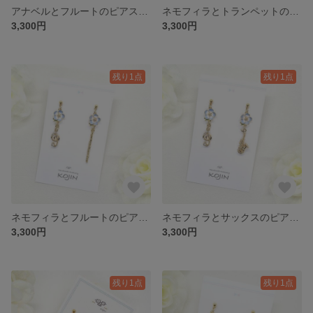
アナベルとフルートのピアス｜Annabelle Hydrangea
ネモフィラとトランペットのピアス｜Nemophila
3,300円
3,300円
残り1点
残り1点
ネモフィラとフルートのピアス｜Nemophila
ネモフィラとサックスのピアス｜Nemophila
3,300円
3,300円
残り1点
残り1点