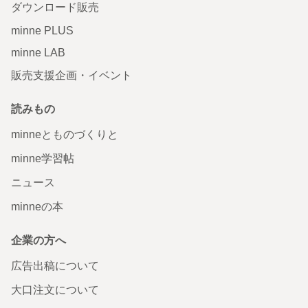
ダウンロード販売
minne PLUS
minne LAB
販売支援企画・イベント
読みもの
minneとものづくりと
minne学習帖
ニュース
minneの本
企業の方へ
広告出稿について
大口注文について