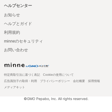
ヘルプセンター
お知らせ
ヘルプとガイド
利用規約
minneのセキュリティ
お問い合わせ
特定商取引法に基づく表記
Cookieの使用について
広告識別子の取得・利用
プライバシーポリシー
会社概要
採用情報
メディアキット
©GMO Pepabo, Inc. All rights reserved.