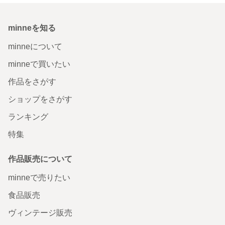
minneを知る
minneについて
minneで買いたい
作品をさがす
ショップをさがす
ランキング
特集
作品販売について
minneで売りたい
食品販売
ヴィンテージ販売