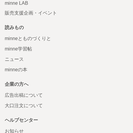
minne LAB
販売支援企画・イベント
読みもの
minneとものづくりと
minne学習帖
ニュース
minneの本
企業の方へ
広告出稿について
大口注文について
ヘルプセンター
お知らせ