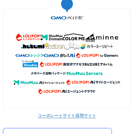
コーポレートサイト
採用サイト