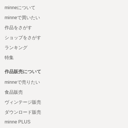
minneについて
minneで買いたい
作品をさがす
ショップをさがす
ランキング
特集
作品販売について
minneで売りたい
食品販売
ヴィンテージ販売
ダウンロード販売
minne PLUS