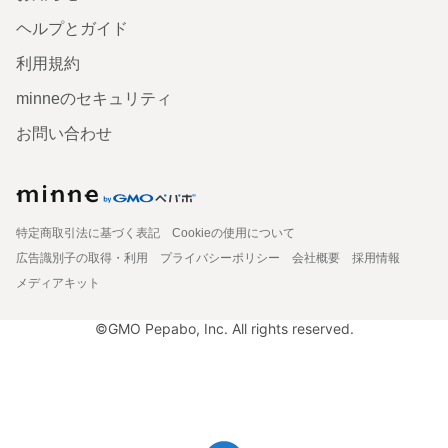
ヘルプとガイド
利用規約
minneのセキュリティ
お問い合わせ
特定商取引法に基づく表記
Cookieの使用について
広告識別子の取得・利用
プライバシーポリシー
会社概要
採用情報
メディアキット
©GMO Pepabo, Inc. All rights reserved.