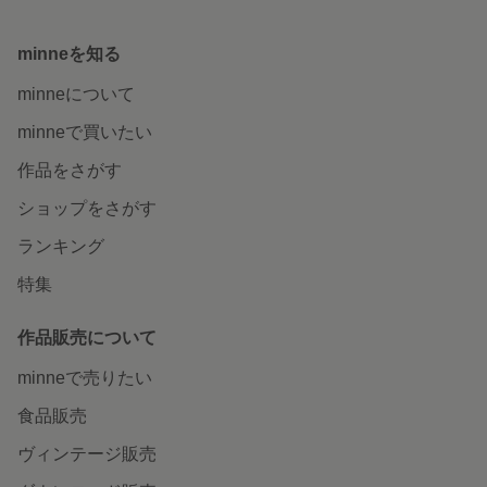
minneを知る
minneについて
minneで買いたい
作品をさがす
ショップをさがす
ランキング
特集
作品販売について
minneで売りたい
食品販売
ヴィンテージ販売