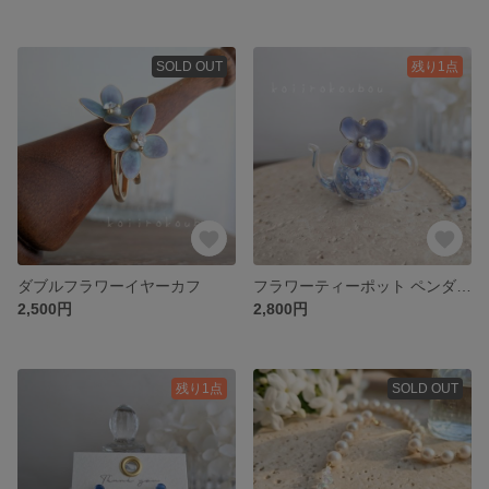
SOLD OUT
残り1点
ダブルフラワーイヤーカフ
フラワーティーポット ペンダント
2,500円
2,800円
残り1点
SOLD OUT