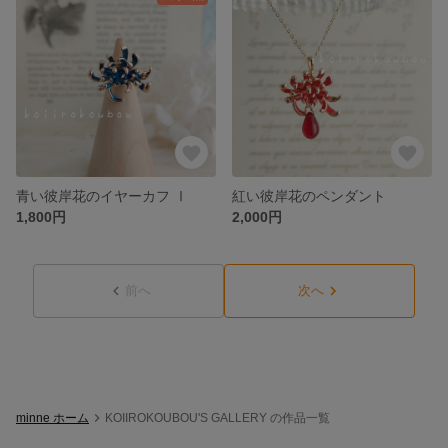
青い彼岸花のイヤーカフ Ⅰ
紅い彼岸花のペンダント
1,800円
2,000円
前へ
次へ
minne ホーム
KOIIROKOUBOU'S GALLERY の作品一覧