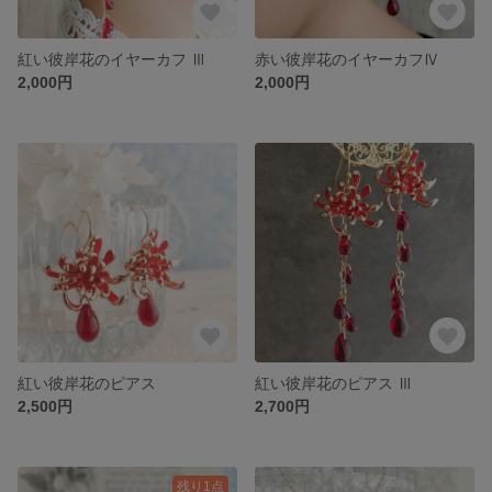
紅い彼岸花のイヤーカフ Ⅲ
赤い彼岸花のイヤーカフⅣ
2,000円
2,000円
紅い彼岸花のピアス
紅い彼岸花のピアス Ⅲ
2,500円
2,700円
残り1点