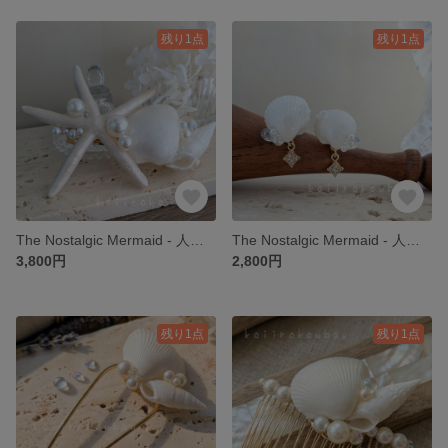
残り1点
残り1点
The Nostalgic Mermaid - 人魚姫の忘れもの - バレッタⅨ
The Nostalgic Mermaid - 人魚姫の忘れもの - ピアスⅦ
3,800円
2,800円
残り1点
残り1点