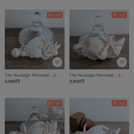
残り1点
残り1点
The Nostalgic Mermaid - 人魚姫の忘れもの - バレッタⅩⅤ
The Nostalgic Mermaid - 人魚姫の忘れもの - バレッタⅩⅣ
3,800円
3,800円
残り1点
残り1点