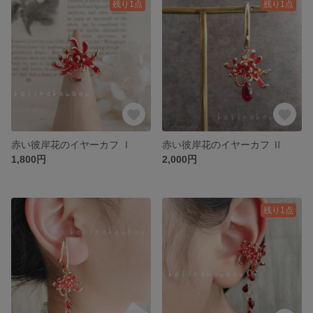
残り1点
残り1点
赤い彼岸花のイヤーカフ Ⅰ
赤い彼岸花のイヤーカフ Ⅱ
1,800円
2,000円
残り1点