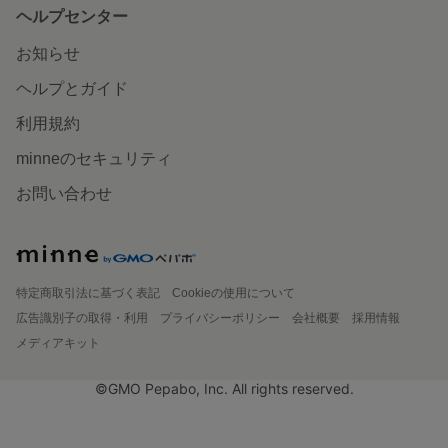
ヘルプセンター
お知らせ
ヘルプとガイド
利用規約
minneのセキュリティ
お問い合わせ
特定商取引法に基づく表記
Cookieの使用について
広告識別子の取得・利用
プライバシーポリシー
会社概要
採用情報
メディアキット
©GMO Pepabo, Inc. All rights reserved.