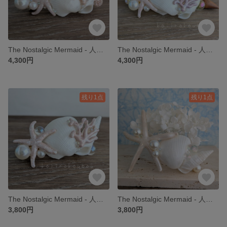
The Nostalgic Mermaid - 人魚姫の忘れもの - バレッタⅩⅢ
The Nostalgic Mermaid - 人魚姫の忘れもの - バレッタⅩⅡ
4,300円
4,300円
残り1点
残り1点
The Nostalgic Mermaid - 人魚姫の忘れもの - バレッタⅩⅠ
The Nostalgic Mermaid - 人魚姫の忘れもの - バレッタⅩ
3,800円
3,800円