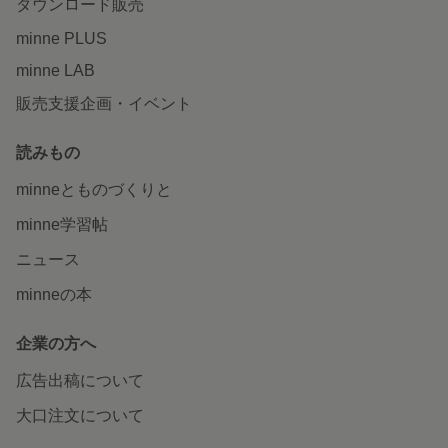
ダウンロード販売
minne PLUS
minne LAB
販売支援企画・イベント
読みもの
minneとものづくりと
minne学習帖
ニュース
minneの本
企業の方へ
広告出稿について
大口注文について