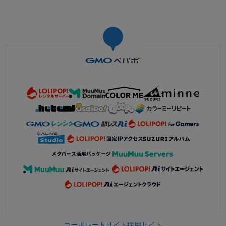
コーポレートサイト
採用サイト