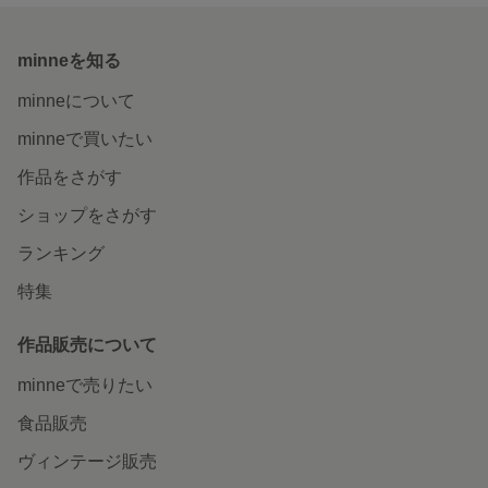
minneを知る
minneについて
minneで買いたい
作品をさがす
ショップをさがす
ランキング
特集
作品販売について
minneで売りたい
食品販売
ヴィンテージ販売