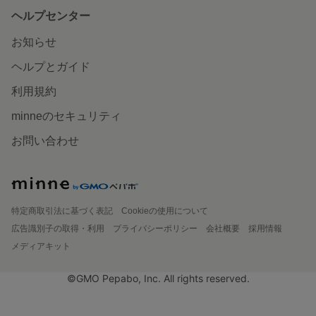
ヘルプセンター
お知らせ
ヘルプとガイド
利用規約
minneのセキュリティ
お問い合わせ
特定商取引法に基づく表記
Cookieの使用について
広告識別子の取得・利用
プライバシーポリシー
会社概要
採用情報
メディアキット
©GMO Pepabo, Inc. All rights reserved.