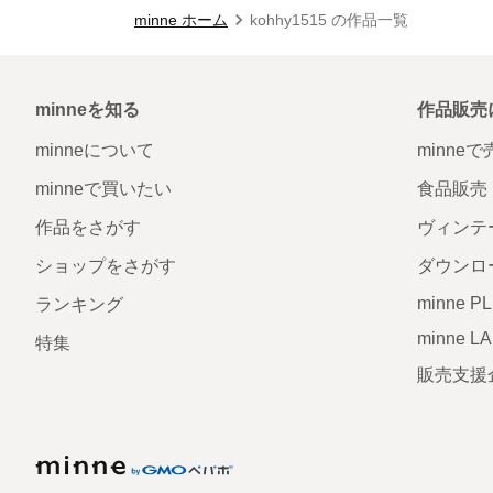
minne ホーム
kohhy1515 の作品一覧
minneを知る
作品販売
minneについて
minne
minneで買いたい
食品販売
作品をさがす
ヴィンテ
ショップをさがす
ダウンロ
minne P
ランキング
minne L
特集
販売支援