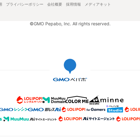
用
プライバシーポリシー
会社概要
採用情報
メディアキット
©GMO Pepabo, Inc. All rights reserved.