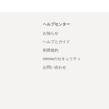
ヘルプセンター
お知らせ
ヘルプとガイド
利用規約
minneのセキュリティ
お問い合わせ