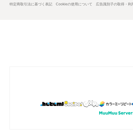
特定商取引法に基づく表記
Cookieの使用について
広告識別子の取得・利