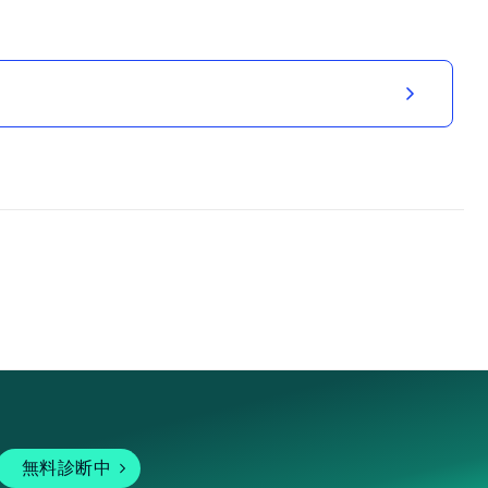
無料診断中