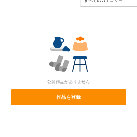
公開作品がありません
作品を登録