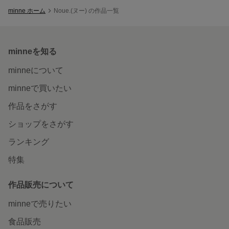
minne ホーム
Noue.(ヌー) の作品一覧
minneを知る
minneについて
minneで買いたい
作品をさがす
ショップをさがす
ランキング
特集
作品販売について
minneで売りたい
食品販売