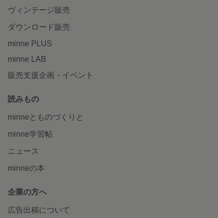
ヴィンテージ販売
ダウンロード販売
minne PLUS
minne LAB
販売支援企画・イベント
読みもの
minneとものづくりと
minne学習帖
ニュース
minneの本
企業の方へ
広告出稿について