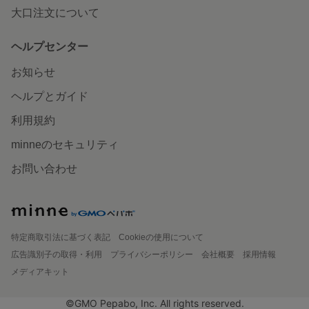
大口注文について
ヘルプセンター
お知らせ
ヘルプとガイド
利用規約
minneのセキュリティ
お問い合わせ
特定商取引法に基づく表記
Cookieの使用について
広告識別子の取得・利用
プライバシーポリシー
会社概要
採用情報
メディアキット
©GMO Pepabo, Inc. All rights reserved.