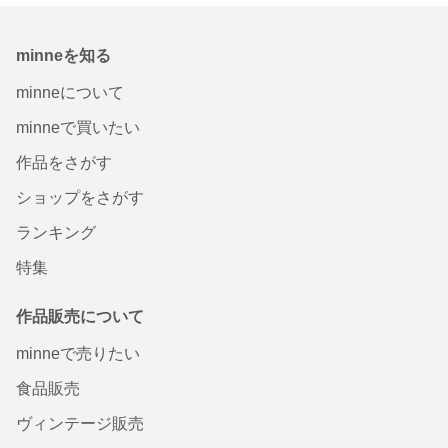
minneを知る
minneについて
minneで買いたい
作品をさがす
ショップをさがす
ランキング
特集
作品販売について
minneで売りたい
食品販売
ヴィンテージ販売