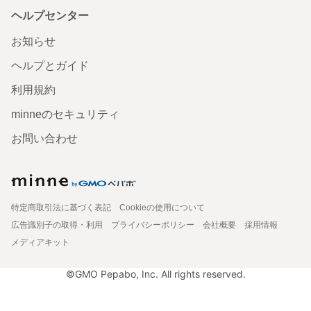
ヘルプセンター
お知らせ
ヘルプとガイド
利用規約
minneのセキュリティ
お問い合わせ
特定商取引法に基づく表記
Cookieの使用について
広告識別子の取得・利用
プライバシーポリシー
会社概要
採用情報
メディアキット
©GMO Pepabo, Inc. All rights reserved.