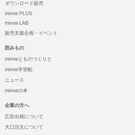
ダウンロード販売
minne PLUS
minne LAB
販売支援企画・イベント
読みもの
minneとものづくりと
minne学習帖
ニュース
minneの本
企業の方へ
広告出稿について
大口注文について