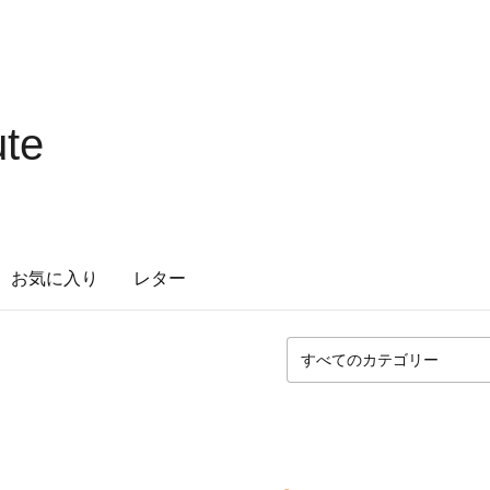
te
お気に入り
レター