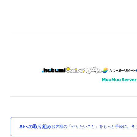
AIへの取り組み
お客様の「やりたいこと」をもっと手軽に。各サ