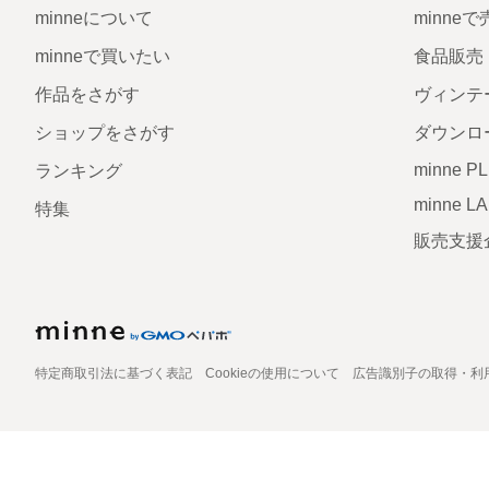
minneについて
minne
minneで買いたい
食品販売
作品をさがす
ヴィンテ
ショップをさがす
ダウンロ
minne P
ランキング
minne L
特集
販売支援
特定商取引法に基づく表記
Cookieの使用について
広告識別子の取得・利