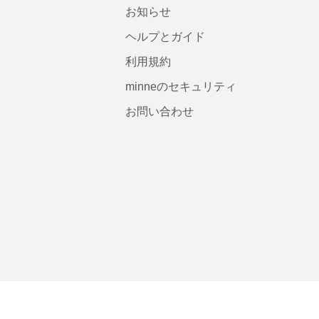
お知らせ
ヘルプとガイド
利用規約
minneのセキュリティ
お問い合わせ