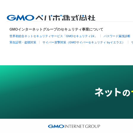
GMOインターネットグループのセキュリティ事業について
世界初総合ネットセキュリティサービス「GMOセキュリティ24」
パスワード漏洩診断
実在証明・盗聴対策
サイバー攻撃対策（GMOサイバーセキュリティ byイエラエ）