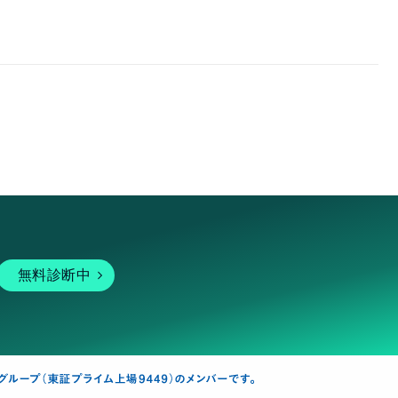
無料診断中