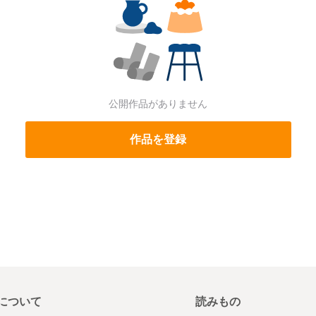
公開作品がありません
作品を登録
について
読みもの