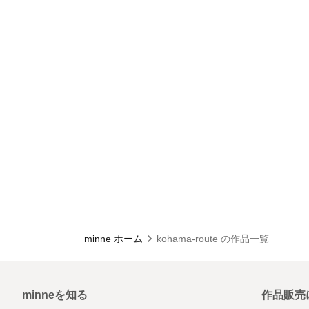
minne ホーム
kohama-route の作品一覧
minneを知る
作品販売