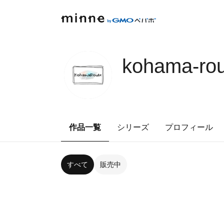
kohama-rou
作品一覧
シリーズ
プロフィール
すべて
販売中