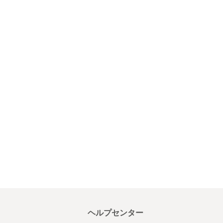
ヘルプセンター