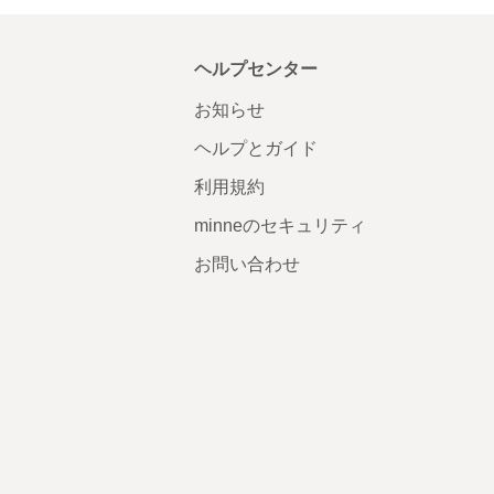
ヘルプセンター
お知らせ
ヘルプとガイド
利用規約
minneのセキュリティ
お問い合わせ