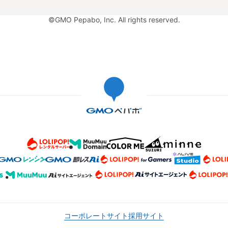
©GMO Pepabo, Inc. All rights reserved.
コーポレートサイト
採用サイト