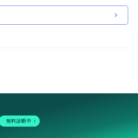
無料診断中