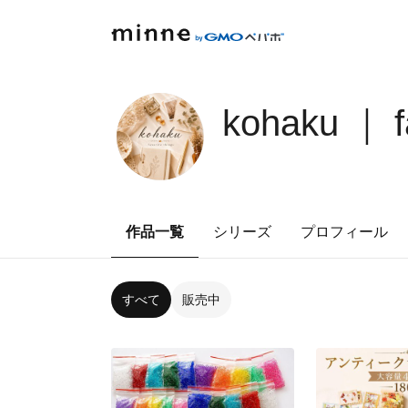
kohaku ｜ fa
作品一覧
シリーズ
プロフィール
すべて
販売中