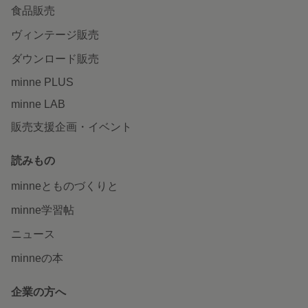
食品販売
ヴィンテージ販売
ダウンロード販売
minne PLUS
minne LAB
販売支援企画・イベント
読みもの
minneとものづくりと
minne学習帖
ニュース
minneの本
企業の方へ