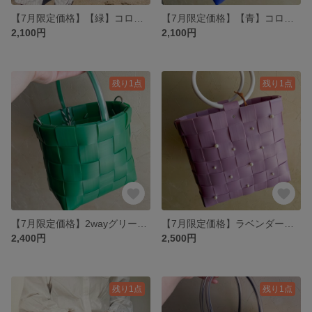
【7月限定価格】【緑】コロっとプラカゴ
【7月限定価格】【青】コロっとプラカゴ
2,100円
2,100円
残り1点
残り1点
【7月限定価格】2wayグリーンプラカゴ
【7月限定価格】ラベンダープラカゴ
2,400円
2,500円
残り1点
残り1点