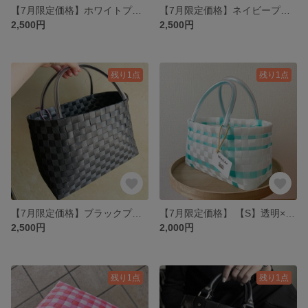
【7月限定価格】ホワイトプラカゴ
【7月限定価格】ネイビープラカゴ
2,500円
2,500円
残り1点
残り1点
【7月限定価格】ブラックプラカゴ
【7月限定価格】 【S】透明×透明グリーンプラカゴバック
2,500円
2,000円
残り1点
残り1点