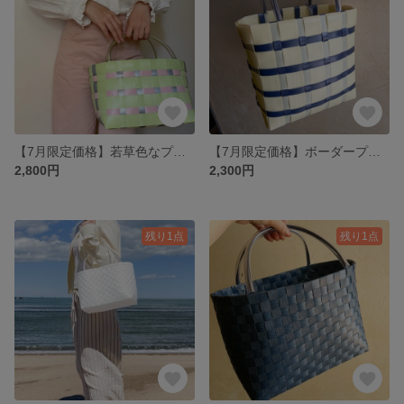
【7月限定価格】若草色なプラカゴ
【7月限定価格】ボーダープラカゴ
2,800円
2,300円
残り1点
残り1点