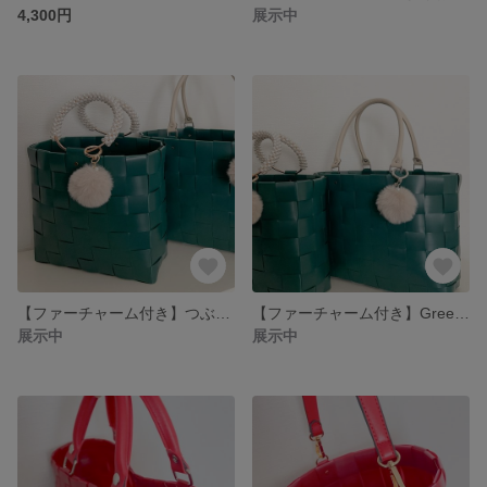
4,300円
展示中
【ファーチャーム付き】つぶつぶパールの持ち手トートバッグ
【ファーチャーム付き】Greenトートバッグ
展示中
展示中