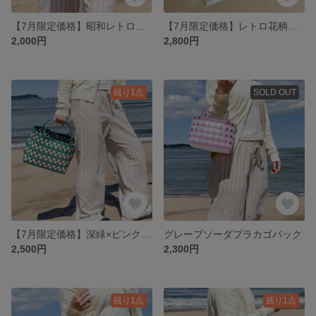
【7月限定価格】昭和レトロなプラカゴバック
【7月限定価格】レトロ花柄プラカゴ
2,000円
2,800円
残り1点
SOLD OUT
【7月限定価格】深緑×ピンクプラカゴ
グレープソーダプラカゴバック
2,500円
2,300円
残り1点
残り1点