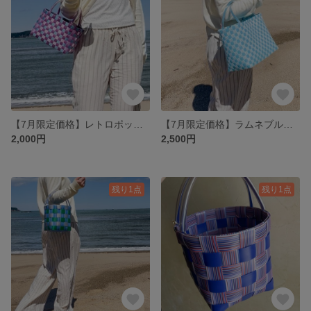
【7月限定価格】レトロポッププラカゴバック
【7月限定価格】ラムネブループラカゴ
2,000円
2,500円
残り1点
残り1点