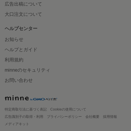
広告出稿について
大口注文について
ヘルプセンター
お知らせ
ヘルプとガイド
利用規約
minneのセキュリティ
お問い合わせ
特定商取引法に基づく表記
Cookieの使用について
広告識別子の取得・利用
プライバシーポリシー
会社概要
採用情報
メディアキット