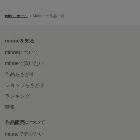
minne ホーム
Marine の作品一覧
minneを知る
minneについて
minneで買いたい
作品をさがす
ショップをさがす
ランキング
特集
作品販売について
minneで売りたい