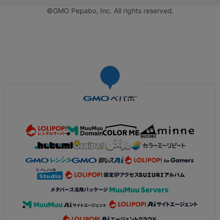
©GMO Pepabo, Inc. All rights reserved.