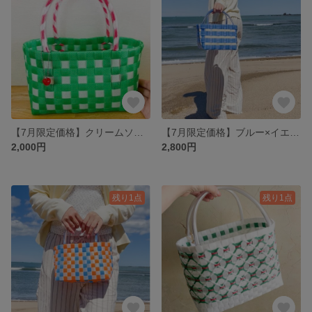
【7月限定価格】クリームソーダプラカゴバック
【7月限定価格】ブルー×イエローボーダープラカゴ
2,000円
2,800円
残り1点
残り1点