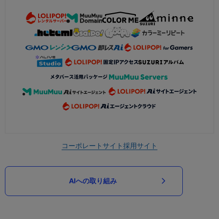
コーポレートサイト
採用サイト
AIへの取り組み