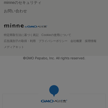
minneのセキュリティ
お問い合わせ
特定商取引法に基づく表記
Cookieの使用について
広告識別子の取得・利用
プライバシーポリシー
会社概要
採用情報
メディアキット
©GMO Pepabo, Inc. All rights reserved.