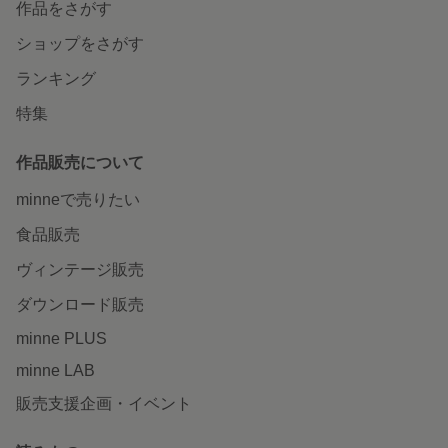
作品をさがす
ショップをさがす
ランキング
特集
作品販売について
minneで売りたい
食品販売
ヴィンテージ販売
ダウンロード販売
minne PLUS
minne LAB
販売支援企画・イベント