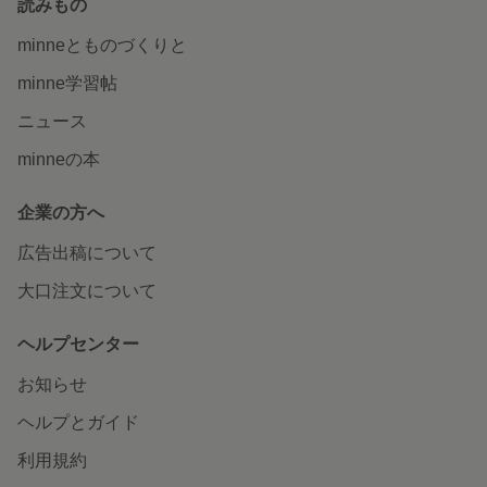
読みもの
minneとものづくりと
minne学習帖
ニュース
minneの本
企業の方へ
広告出稿について
大口注文について
ヘルプセンター
お知らせ
ヘルプとガイド
利用規約