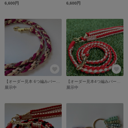
6,600円
6,600円
【オーダー見本 6つ編みバージョン】
【オーダー見本4つ編みバージョン】
展示中
展示中