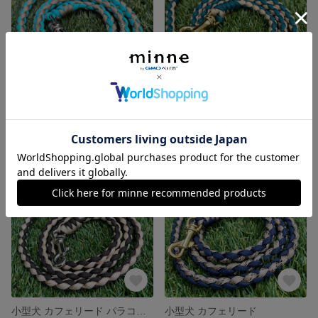
小型犬 カフェリード パラコード
小型犬 回転カン付きカフェリード パラコード
6,600円
6,600円
残り1点
残り1点
小型犬 カフェリード パラコード
小型犬 カフェリード