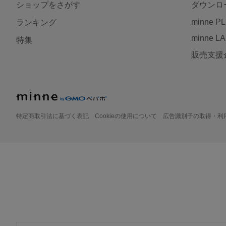
ショップをさがす
ダウンロ
minne P
ランキング
minne L
特集
販売支援
特定商取引法に基づく表記
Cookieの使用について
広告識別子の取得・利