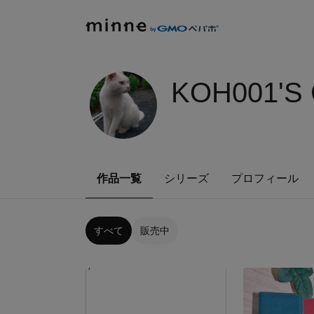
KOH001'S
作品一覧
シリーズ
プロフィール
すべて
販売中