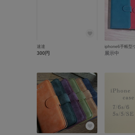
速達
300円
展示中