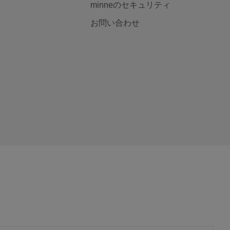
minneのセキュリティ
お問い合わせ