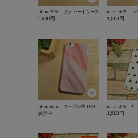
iphone6/6s サメ ハードケース
1,500円
1,500円
iphone6/6s マーブル柄 TPUケース
展示中
1,500円