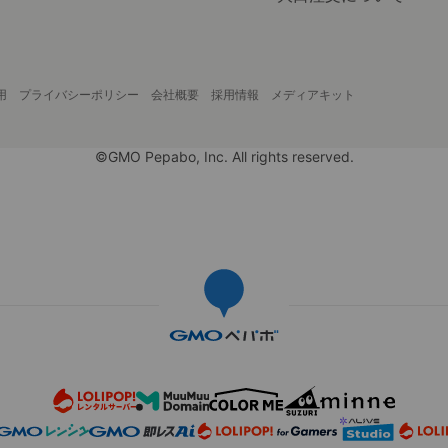
用
プライバシーポリシー
会社概要
採用情報
メディアキット
©GMO Pepabo, Inc. All rights reserved.