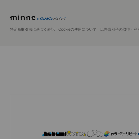
特定商取引法に基づく表記
Cookieの使用について
広告識別子の取得・利