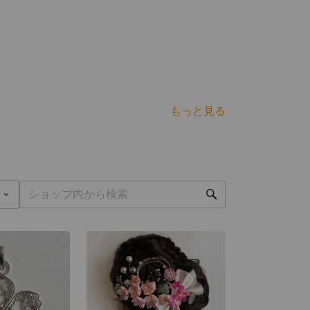
もっと見る