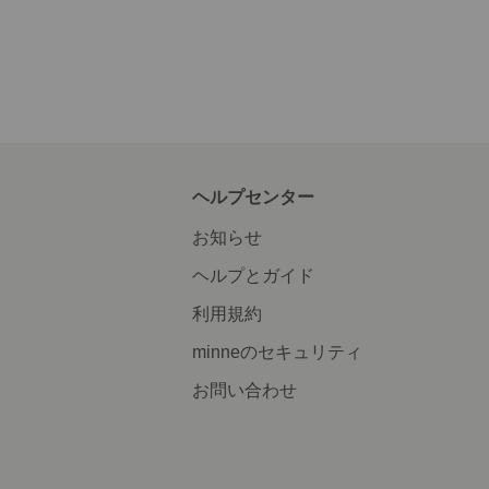
ヘルプセンター
お知らせ
ヘルプとガイド
利用規約
minneのセキュリティ
お問い合わせ