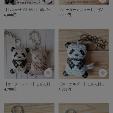
【おまかせでお届け】届いた子が運命の子！ こぎん刺しのぬいぐるみ 総刺しこぎんウサギ☆
【オーダーメニュー】こぎんマスコット 似顔絵パンダ
6,000円
3,200円
【オーダーメイド】こぎん刺しのパンダバッグチャーム
【キーホルダー】こぎん刺しのパンダバッグチャーム
4,700円
4,500円