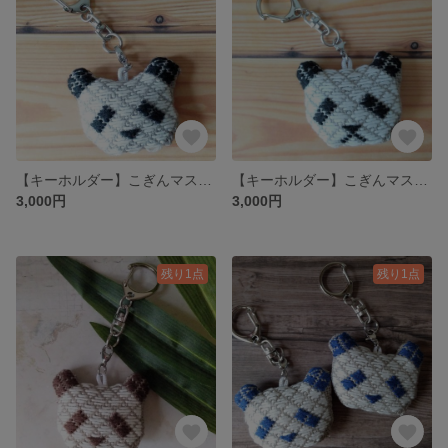
【キーホルダー】こぎんマスコットパンダ
【キーホルダー】こぎんマスコットパンダ口あり
3,000円
3,000円
残り1点
残り1点