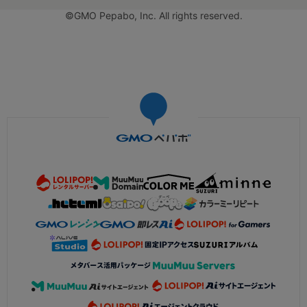
©GMO Pepabo, Inc. All rights reserved.