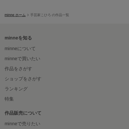
minne ホーム
手芸家こひろ の作品一覧
minneを知る
minneについて
minneで買いたい
作品をさがす
ショップをさがす
ランキング
特集
作品販売について
minneで売りたい