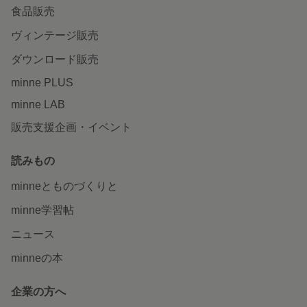
食品販売
ヴィンテージ販売
ダウンロード販売
minne PLUS
minne LAB
販売支援企画・イベント
読みもの
minneとものづくりと
minne学習帖
ニュース
minneの本
企業の方へ