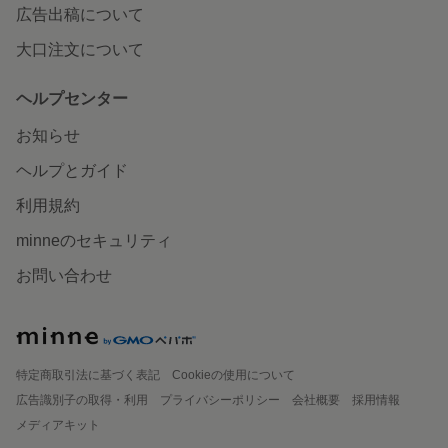
広告出稿について
大口注文について
ヘルプセンター
お知らせ
ヘルプとガイド
利用規約
minneのセキュリティ
お問い合わせ
特定商取引法に基づく表記
Cookieの使用について
広告識別子の取得・利用
プライバシーポリシー
会社概要
採用情報
メディアキット