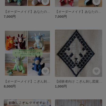
【オーダーメイド】あなたのためだけに作る、こぎん刺しのテディベア
【オーダーメイド】あなたのためだけに作る、こぎん刺しのウサギ
7,000円
7,000円
【オーダーメイド】こぎん刺しの十二支ぬいぐるみ・辰（こぎん竜）
【経験者向け こぎん刺し図案】寝そべりパンダ
8,000円
1,000円