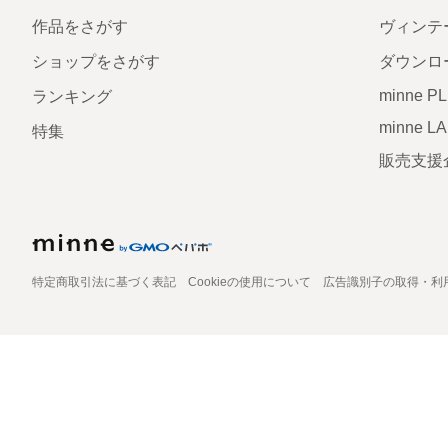
作品をさがす
ヴィンテ
ショップをさがす
ダウンロ
minne P
ランキング
minne L
特集
販売支援
特定商取引法に基づく表記
Cookieの使用について
広告識別子の取得・利