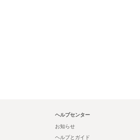
ヘルプセンター
お知らせ
ヘルプとガイド