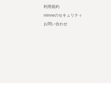
利用規約
minneのセキュリティ
お問い合わせ