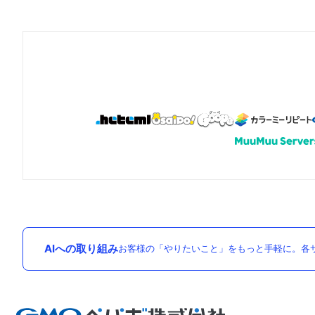
AIへの取り組み
お客様の「やりたいこと」をもっと手軽に。各サ