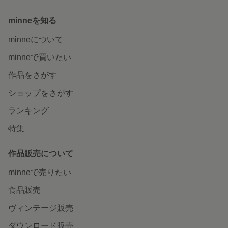
minneを知る
minneについて
minneで買いたい
作品をさがす
ショップをさがす
ランキング
特集
作品販売について
minneで売りたい
食品販売
ヴィンテージ販売
ダウンロード販売