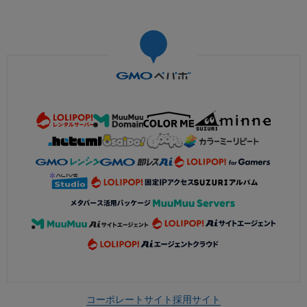
コーポレートサイト
採用サイト