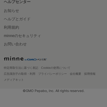
ヘルプセンター
お知らせ
ヘルプとガイド
利用規約
minneのセキュリティ
お問い合わせ
特定商取引法に基づく表記
Cookieの使用について
広告識別子の取得・利用
プライバシーポリシー
会社概要
採用情報
メディアキット
©GMO Pepabo, Inc. All rights reserved.