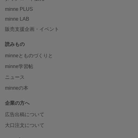
minne PLUS
minne LAB
販売支援企画・イベント
読みもの
minneとものづくりと
minne学習帖
ニュース
minneの本
企業の方へ
広告出稿について
大口注文について