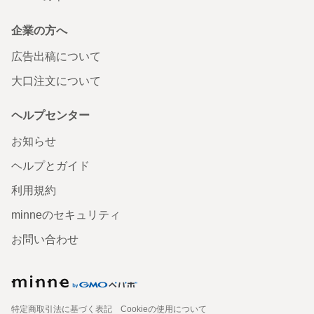
企業の方へ
広告出稿について
大口注文について
ヘルプセンター
お知らせ
ヘルプとガイド
利用規約
minneのセキュリティ
お問い合わせ
特定商取引法に基づく表記
Cookieの使用について