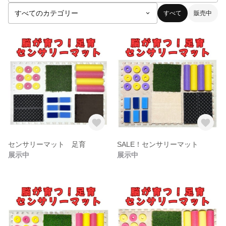
すべて
販売中
センサリーマット 足育
SALE！センサリーマット
展示中
展示中