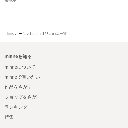
展示中
minne ホーム
kodomo123 の作品一覧
minneを知る
minneについて
minneで買いたい
作品をさがす
ショップをさがす
ランキング
特集