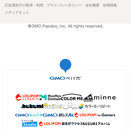
広告識別子の取得・利用
プライバシーポリシー
会社概要
採用情報
メディアキット
©GMO Pepabo, Inc. All rights reserved.