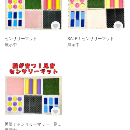
センサリーマット
SALE！センサリーマット
展示中
展示中
再販！センサリーマット 足育 知育マット