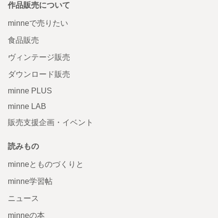
作品販売について
minneで売りたい
食品販売
ヴィンテージ販売
ダウンロード販売
minne PLUS
minne LAB
販売支援企画・イベント
読みもの
minneとものづくりと
minne学習帖
ニュース
minneの本