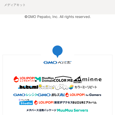
メディアキット
©GMO Pepabo, Inc. All rights reserved.