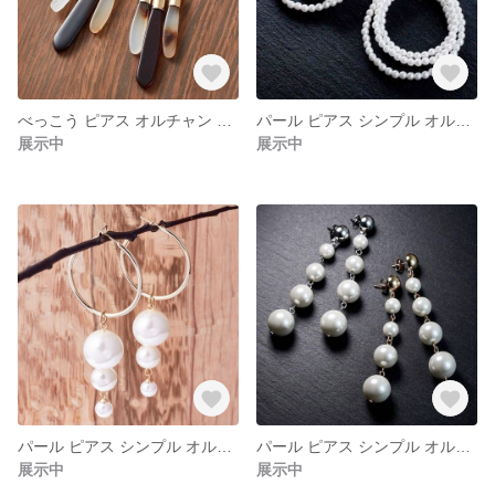
べっこう ピアス オルチャン 韓国【SO YOU （SO-004）】
パール ピアス シンプル オルチャン 韓国【SO YOU （SO-003）】
展示中
展示中
パール ピアス シンプル オルチャン 韓国【SO YOU （SO-002）】
パール ピアス シンプル オルチャン 韓国【SO YOU （SO-001）】
展示中
展示中