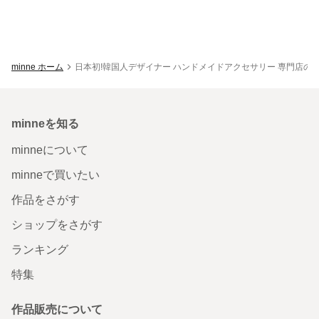
minne ホーム
日本初!韓国人デザイナー ハンドメイドアクセサリー 専門店のKo
minneを知る
minneについて
minneで買いたい
作品をさがす
ショップをさがす
ランキング
特集
作品販売について