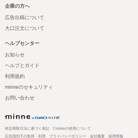
企業の方へ
広告出稿について
大口注文について
ヘルプセンター
お知らせ
ヘルプとガイド
利用規約
minneのセキュリティ
お問い合わせ
特定商取引法に基づく表記
Cookieの使用について
広告識別子の取得・利用
プライバシーポリシー
会社概要
採用情報