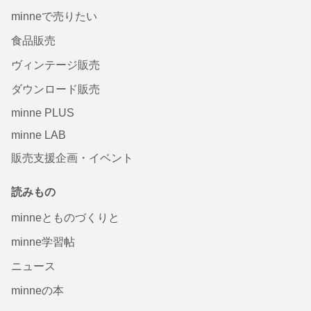
minneで売りたい
食品販売
ヴィンテージ販売
ダウンロード販売
minne PLUS
minne LAB
販売支援企画・イベント
読みもの
minneとものづくりと
minne学習帖
ニュース
minneの本