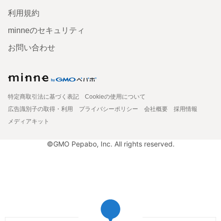
利用規約
minneのセキュリティ
お問い合わせ
特定商取引法に基づく表記
Cookieの使用について
広告識別子の取得・利用
プライバシーポリシー
会社概要
採用情報
メディアキット
©GMO Pepabo, Inc. All rights reserved.