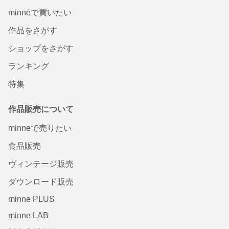
minneで買いたい
作品をさがす
ショップをさがす
ランキング
特集
作品販売について
minneで売りたい
食品販売
ヴィンテージ販売
ダウンロード販売
minne PLUS
minne LAB