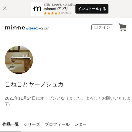
お買いものがもっとお得に
minneのアプリ
インストールする
3
万件以上
ログイン
こねことヤーノシュカ
2021年11月24日にオープンとなりました。よろしくお願いいたしま
す。
作品一覧
シリーズ
プロフィール
レター