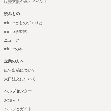
販売支援企画・イベント
読みもの
minneとものづくりと
minne学習帖
ニュース
minneの本
企業の方へ
広告出稿について
大口注文について
ヘルプセンター
お知らせ
ヘルプとガイド