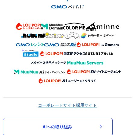
コーポレートサイト
採用サイト
AIへの取り組み